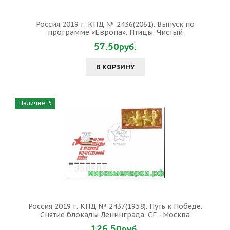
Россия 2019 г. КПД № 2436(2061). Выпуск по
программе «Европа». Птицы. Чистый
57.50руб.
В КОРЗИНУ
Наличие: 5
Россия 2019 г. КПД № 2437(1958). Путь к Победе.
Снятие блокады Ленинграда. СГ - Москва
126.50руб.