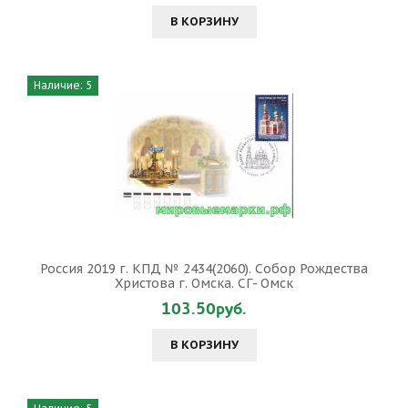
В КОРЗИНУ
Наличие: 5
Россия 2019 г. КПД № 2434(2060). Собор Рождества
Христова г. Омска. СГ- Омск
103.50руб.
В КОРЗИНУ