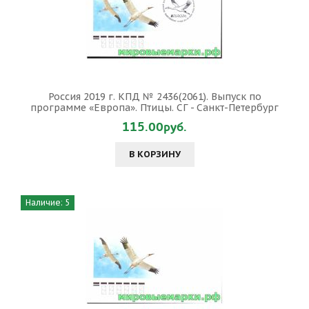
Россия 2019 г. КПД № 2436(2061). Выпуск по
программе «Европа». Птицы. СГ - Санкт-Петербург
115.00руб.
В КОРЗИНУ
Наличие: 5