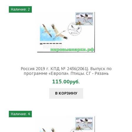
Наличие: 2
Россия 2019 г. КПД № 2436(2061). Выпуск по
программе «Европа». Птицы. СГ - Рязань
115.00руб.
В КОРЗИНУ
Наличие: 4