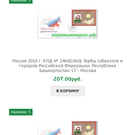
Наличие: 5
Россия 2019 г. КПД № 2460(1960). Гербы субъектов и
городов Российской Федерации. Республика
Башкортостан. СГ - Москва
207.00руб.
В КОРЗИНУ
Наличие: 5