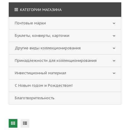
КАТЕГОРИИ МАГАЗИНА
Почтовые марки
Буклеты, конверты, карточки
Другие виды коллекционирования
Принадлежности для коллекционирования
Инвестиционный материал
С Новым годом и Рождеством!
Благотворительность