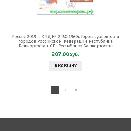
Россия 2019 г. КПД № 2460(1960). Гербы субъектов и
городов Российской Федерации. Республика
Башкортостан. СГ - Республика Башкортостан
207.00руб.
В КОРЗИНУ
1
2
»