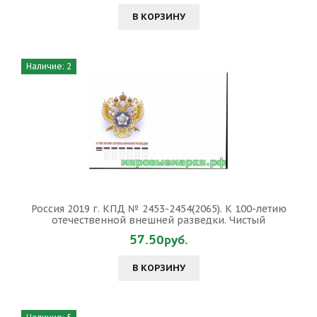
В КОРЗИНУ
Наличие: 2
Россия 2019 г. КПД № 2453-2454(2065). К 100-летию
отечественной внешней разведки. Чистый
57.50руб.
В КОРЗИНУ