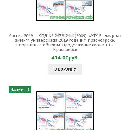
Россия 2019 г. КПД № 2438-2441(2009). XXIX Всемирная
зимняя универсиада 2019 года в г. Красноярске.
Спортивные объекты. Продолжение серии. СГ -
Красноярск
414.00руб.
В КОРЗИНУ
Наличие: 5