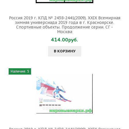
Россия 2019 г. КПД № 2438-2441(2009). XXIX Всемирная
зимняя универсиада 2019 года в г. Красноярске.
Спортивные объекты. Продолжение серии. СГ -
Москва
414.00руб.
В КОРЗИНУ
Наличие: 5