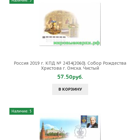
Наличие: 5
Россия 2019 г. КПД № 2434(2060). Собор Рождества
Христова г. Омска. Чистый
57.50руб.
В КОРЗИНУ
Наличие: 5