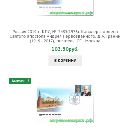
Россия 2019 г. КПД № 2435(1976). Кавалеры ордена
Святого апостола Андрея Первозванного. Д.А. Гранин
(1919–2017), писатель. СГ - Москва
103.50руб.
В КОРЗИНУ
Наличие: 5