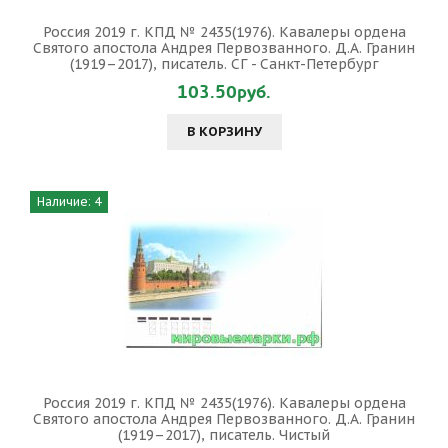
Россия 2019 г. КПД № 2435(1976). Кавалеры ордена
Святого апостола Андрея Первозванного. Д.А. Гранин
(1919–2017), писатель. СГ - Санкт-Петербург
103.50руб.
В КОРЗИНУ
Наличие: 4
Россия 2019 г. КПД № 2435(1976). Кавалеры ордена
Святого апостола Андрея Первозванного. Д.А. Гранин
(1919–2017), писатель. Чистый