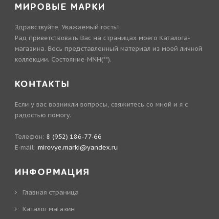
МИРОВЫЕ МАРКИ
Здравствуйте, Уважаемый гость!
Рад приветствовать Вас на страницах моего Каталога-
магазина. Весь представленный материал из моей личной
коллекции. Состояние-MNH(**).
КОНТАКТЫ
Если у вас возникли вопросы, свяжитесь со мной и я с
радостью помогу.
Телефон:
8 (952) 186-77-66
E-mail:
mirovye.marki@yandex.ru
ИНФОРМАЦИЯ
Главная страница
Каталог магазин