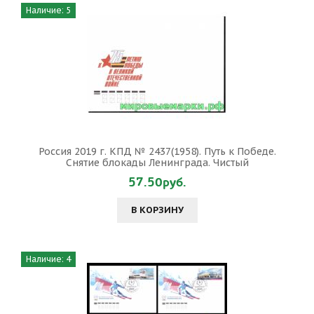
Наличие: 5
Россия 2019 г. КПД № 2437(1958). Путь к Победе.
Снятие блокады Ленинграда. Чистый
57.50руб.
В КОРЗИНУ
Наличие: 4