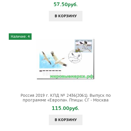
57.50руб.
В КОРЗИНУ
Наличие: 4
Россия 2019 г. КПД № 2436(2061). Выпуск по
программе «Европа». Птицы. СГ - Москва
115.00руб.
В КОРЗИНУ