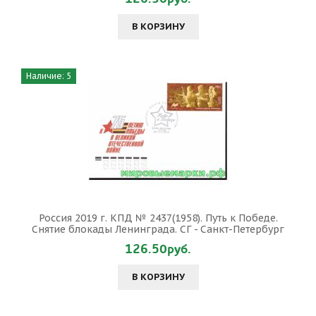
В КОРЗИНУ
Наличие: 5
Россия 2019 г. КПД № 2437(1958). Путь к Победе.
Снятие блокады Ленинграда. СГ - Санкт-Петербург
126.50руб.
В КОРЗИНУ