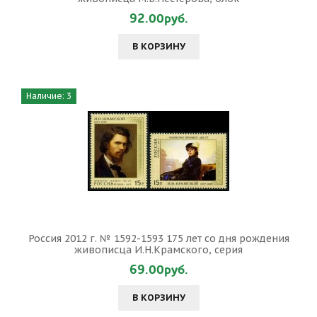
92.00руб.
В КОРЗИНУ
Наличие: 3
Россия 2012 г. № 1592-1593 175 лет со дня рождения
живописца И.Н.Крамского, серия
69.00руб.
В КОРЗИНУ