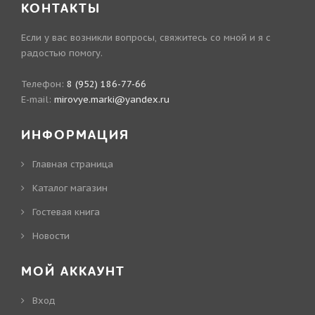
КОНТАКТЫ
Если у вас возникли вопросы, свяжитесь со мной и я с
радостью помогу.
Телефон:
8 (952) 186-77-66
E-mail:
mirovye.marki@yandex.ru
ИНФОРМАЦИЯ
Главная страница
Каталог магазин
Гостевая книга
Новости
МОЙ АККАУНТ
Вход