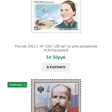
Россия 2012 г. № 1567 100 лет со дня рождения
М.М.Расковой
34.50руб.
В КОРЗИНУ
Наличие: 2