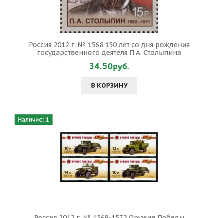
Россия 2012 г. № 1568 150 лет со дня рождения
государственного деятеля П.А. Столыпина
34.50руб.
В КОРЗИНУ
Наличие: 1
Россия 2012 г. № 1569-1572 Оружие Победы