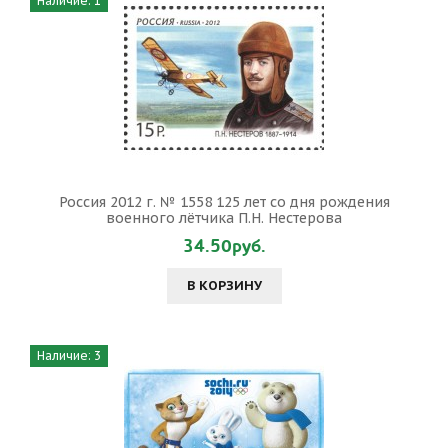
Наличие: 1
Россия 2012 г. № 1558 125 лет со дня рождения
военного лётчика П.Н. Нестерова
34.50руб.
В КОРЗИНУ
Наличие: 3