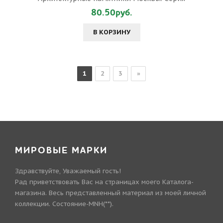
80.50руб.
В КОРЗИНУ
1
2
3
»
МИРОВЫЕ МАРКИ
Здравствуйте, Уважаемый гость!
Рад приветствовать Вас на страницах моего Каталога-
магазина. Весь представленный материал из моей личной
коллекции. Состояние-MNH(**).