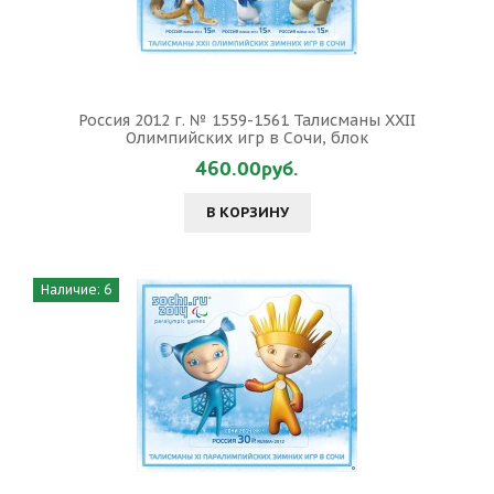
Россия 2012 г. № 1559-1561 Талисманы XXII
Олимпийских игр в Сочи, блок
460.00руб.
В КОРЗИНУ
Наличие: 6