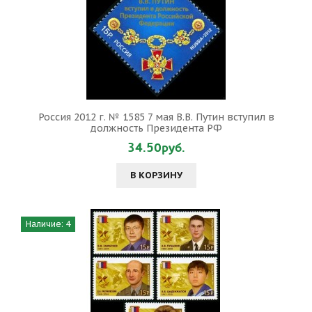
Россия 2012 г. № 1585 7 мая В.В. Путин вступил в
должность Президента РФ
34.50руб.
В КОРЗИНУ
Наличие: 4