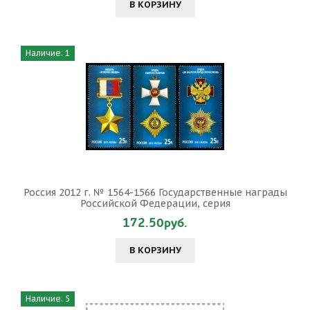
В КОРЗИНУ
Наличие: 1
Россия 2012 г. № 1564-1566 Государственные награды
Российской Федерации, серия
172.50руб.
В КОРЗИНУ
Наличие: 5