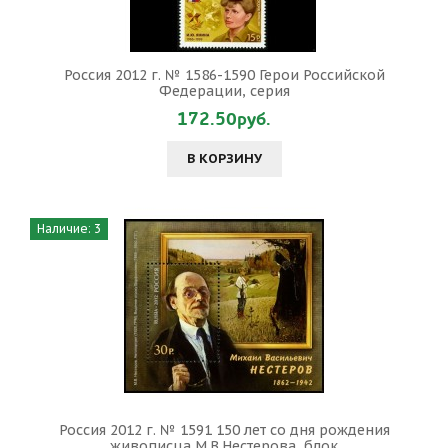
Россия 2012 г. № 1586-1590 Герои Российской
Федерации, серия
172.50руб.
В КОРЗИНУ
Наличие: 3
Россия 2012 г. № 1591 150 лет со дня рождения
живописца М.В.Нестерова, блок