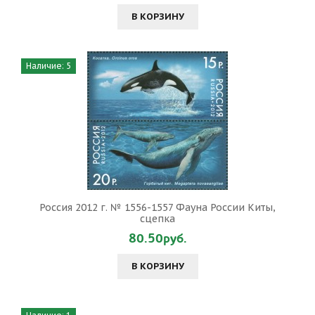
В КОРЗИНУ
Наличие: 5
Россия 2012 г. № 1556-1557 Фауна России Киты,
сцепка
80.50руб.
В КОРЗИНУ