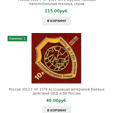
Автомобильная техника, серия
115.00руб.
В КОРЗИНУ
Наличие: 1
Россия 2012 г. № 1579 Ассоциация ветеранов боевых
действий ОВД и ВВ России
46.00руб.
В КОРЗИНУ