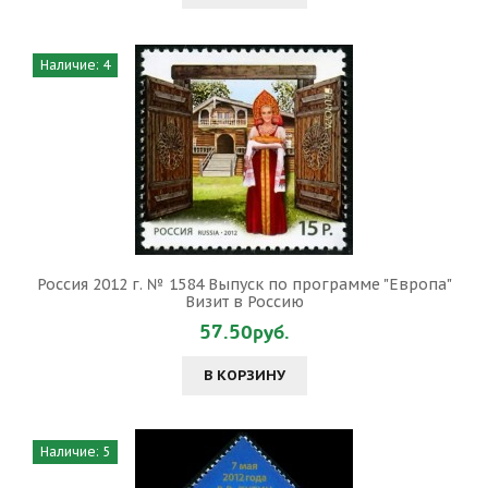
Наличие: 4
Россия 2012 г. № 1584 Выпуск по программе "Европа"
Визит в Россию
57.50руб.
В КОРЗИНУ
Наличие: 5