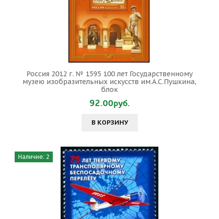
Россия 2012 г. № 1595 100 лет Государственному
музею изобразительных искусств им.А.С.Пушкина,
блок
92.00руб.
В КОРЗИНУ
Наличие: 2