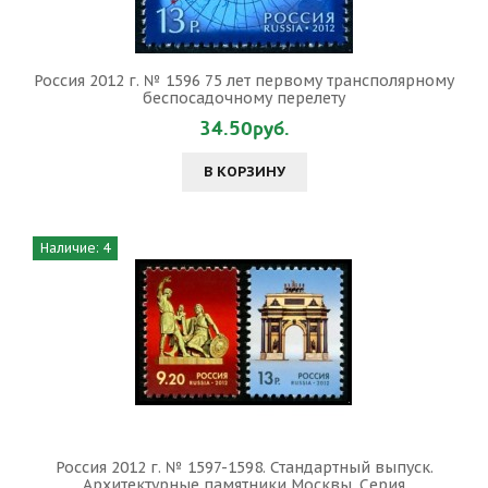
Россия 2012 г. № 1596 75 лет первому трансполярному
беспосадочному перелету
34.50руб.
В КОРЗИНУ
Наличие: 4
Россия 2012 г. № 1597-1598. Стандартный выпуск.
Архитектурные памятники Москвы. Серия