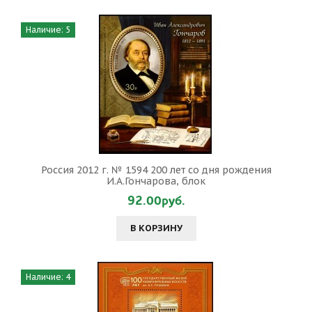
Наличие: 5
Россия 2012 г. № 1594 200 лет со дня рождения
И.А.Гончарова, блок
92.00руб.
В КОРЗИНУ
Наличие: 4