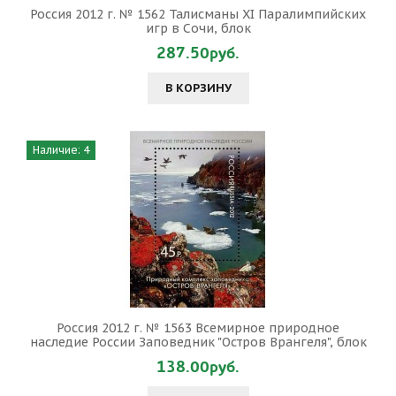
Россия 2012 г. № 1562 Талисманы XI Паралимпийских
игр в Сочи, блок
287.50руб.
В КОРЗИНУ
Наличие: 4
Россия 2012 г. № 1563 Всемирное природное
наследие России Заповедник "Остров Врангеля", блок
138.00руб.