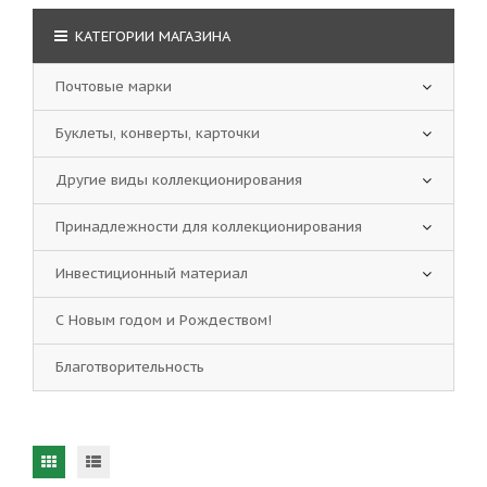
КАТЕГОРИИ МАГАЗИНА
Почтовые марки
Буклеты, конверты, карточки
Другие виды коллекционирования
Принадлежности для коллекционирования
Инвестиционный материал
С Новым годом и Рождеством!
Благотворительность