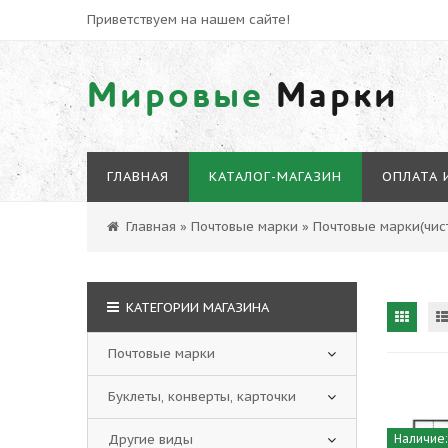
Приветствуем на нашем сайте!
Мировые
Марки
ГЛАВНАЯ
КАТАЛОГ-МАГАЗИН
ОПЛАТА 
Главная
»
Почтовые марки
»
Почтовые марки(чист
КАТЕГОРИИ МАГАЗИНА
Почтовые марки
Буклеты, конверты, карточки
Другие виды
Наличие: