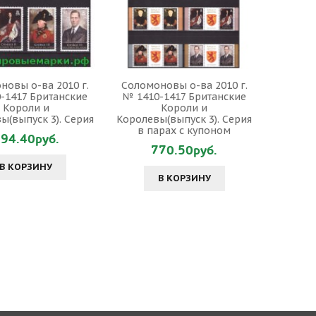
новы о-ва 2010 г.
Соломоновы о-ва 2010 г.
-1417 Британские
№ 1410-1417 Британские
Короли и
Короли и
ы(выпуск 3). Серия
Королевы(выпуск 3). Серия
в парах с купоном
94.40руб.
770.50руб.
В КОРЗИНУ
В КОРЗИНУ