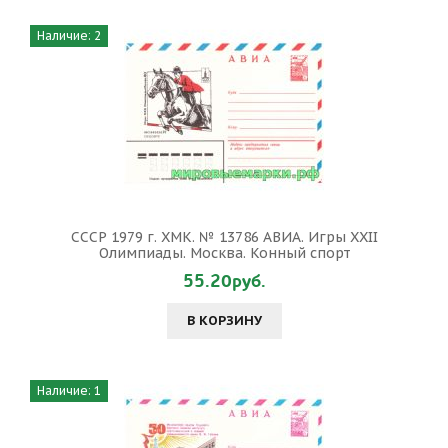
Наличие: 2
СССР 1979 г. ХМК. № 13786 АВИА. Игры XXII
Олимпиады. Москва. Конный спорт
55.20руб.
В КОРЗИНУ
Наличие: 1