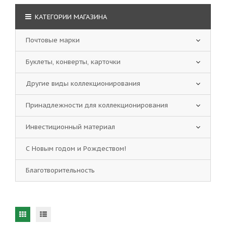
КАТЕГОРИИ МАГАЗИНА
Почтовые марки
Буклеты, конверты, карточки
Другие виды коллекционирования
Принадлежности для коллекционирования
Инвестиционный материал
С Новым годом и Рождеством!
Благотворительность