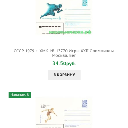
СССР 1979 г. ХМК. № 13770 Игры XXII Олимпиады.
Москва. Бег
34.50руб.
В КОРЗИНУ
Наличие: 8