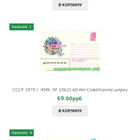
В КОРЗИНУ
Наличие: 1
СССР 1979 г. ХМК. № 13621 60 лет Советскому цирку
69.00руб.
В КОРЗИНУ
Наличие: 4