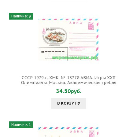
Наличие: 9
СССР 1979 г. ХМК. № 13778 АВИА. Игры XXII
Олимпиады. Москва. Академическая гребля
34.50руб.
В КОРЗИНУ
Наличие: 1