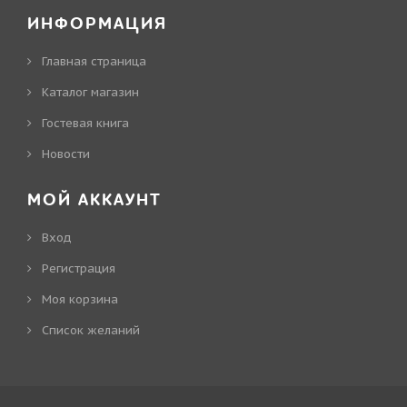
ИНФОРМАЦИЯ
Главная страница
Каталог магазин
Гостевая книга
Новости
МОЙ АККАУНТ
Вход
Регистрация
Моя корзина
Cписок желаний