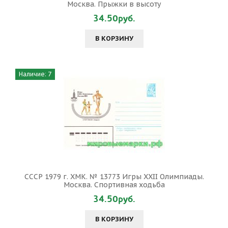
Москва. Прыжки в высоту
34.50руб.
В КОРЗИНУ
Наличие: 7
СССР 1979 г. ХМК. № 13773 Игры XXII Олимпиады.
Москва. Спортивная ходьба
34.50руб.
В КОРЗИНУ