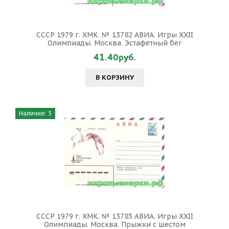
СССР 1979 г. ХМК. № 13782 АВИА. Игры XXII
Олимпиады. Москва. Эстафетный бег
41.40руб.
В КОРЗИНУ
Наличие: 5
СССР 1979 г. ХМК. № 13783 АВИА. Игры XXII
Олимпиады. Москва. Прыжки с шестом