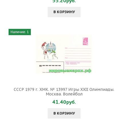
55.20руб.
В КОРЗИНУ
Наличие: 1
СССР 1979 г. ХМК. № 13997 Игры XXII Олимпиады.
Москва. Волейбол
41.40руб.
В КОРЗИНУ