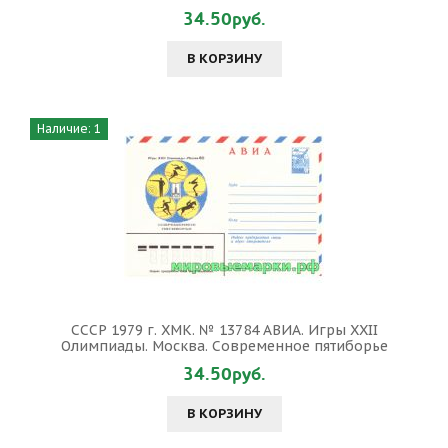
34.50руб.
В КОРЗИНУ
Наличие: 1
СССР 1979 г. ХМК. № 13784 АВИА. Игры XXII
Олимпиады. Москва. Современное пятиборье
34.50руб.
В КОРЗИНУ