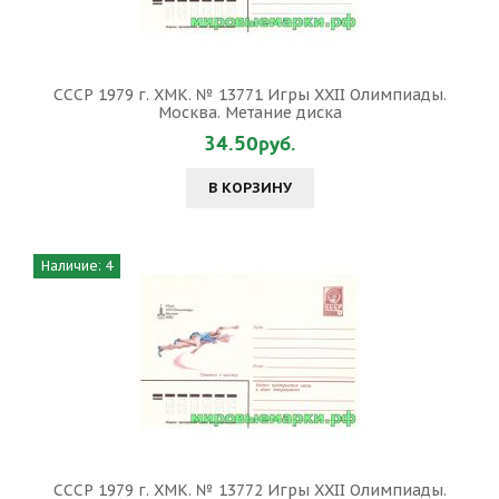
СССР 1979 г. ХМК. № 13771 Игры XXII Олимпиады.
Москва. Метание диска
34.50руб.
В КОРЗИНУ
Наличие: 4
СССР 1979 г. ХМК. № 13772 Игры XXII Олимпиады.