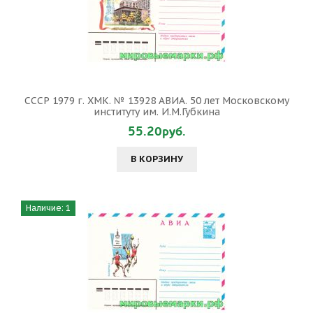
СССР 1979 г. ХМК. № 13928 АВИА. 50 лет Московскому
институту им. И.М.Губкина
55.20руб.
В КОРЗИНУ
Наличие: 1