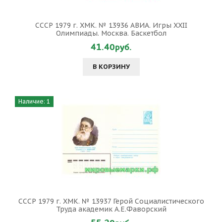
СССР 1979 г. ХМК. № 13936 АВИА. Игры XXII
Олимпиады. Москва. Баскетбол
41.40руб.
В КОРЗИНУ
Наличие: 1
СССР 1979 г. ХМК. № 13937 Герой Социалистического
Труда академик А.Е.Фаворский