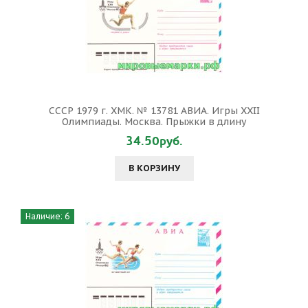
СССР 1979 г. ХМК. № 13781 АВИА. Игры XXII
Олимпиады. Москва. Прыжки в длину
34.50руб.
В КОРЗИНУ
Наличие: 6