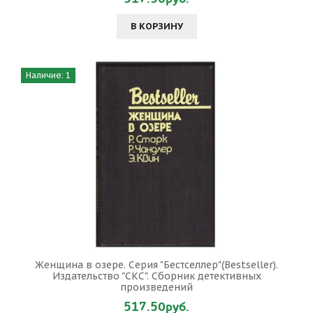
В КОРЗИНУ
Наличие: 1
Женщина в озере. Серия "Бестселлер"(Bestseller).
Издательство "СКС". Сборник детективных
произведений
517.50руб.