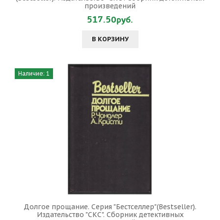
произведений
517.50руб.
В КОРЗИНУ
Наличие: 1
Долгое прощание. Серия "Бестселлер"(Bestseller).
Издательство "СКС". Сборник детективных