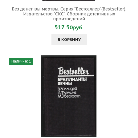
Без денег вы мертвы. Серия "Бестселлер"(Bestseller).
Издательство "СКС". Сборник детективных
произведений
517.50руб.
В КОРЗИНУ
Наличие: 1