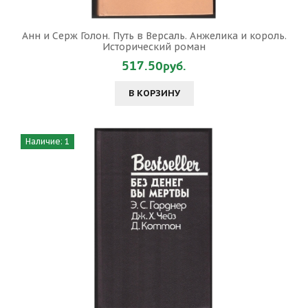
Анн и Серж Голон. Путь в Версаль. Анжелика и король.
Исторический роман
517.50руб.
В КОРЗИНУ
Наличие: 1