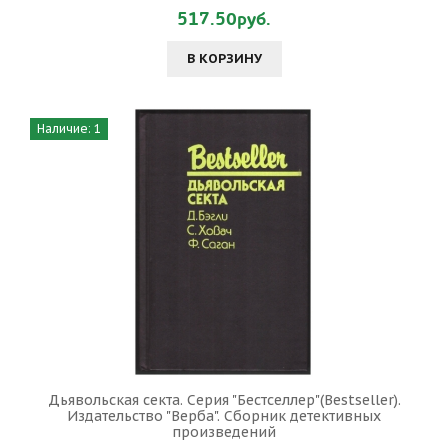
517.50руб.
В КОРЗИНУ
Наличие: 1
Дьявольская секта. Серия "Бестселлер"(Bestseller).
Издательство "Верба". Сборник детективных
произведений