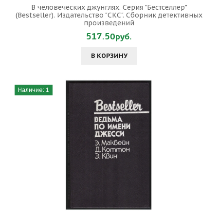
В человеческих джунглях. Серия "Бестселлер"
(Bestseller). Издательство "СКС". Сборник детективных
произведений
517.50руб.
В КОРЗИНУ
Наличие: 1