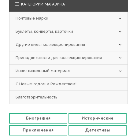
КАТЕГОРИИ МАГАЗИНА
Почтовые марки
Буклеты, конверты, карточки
Другие виды коллекционирования
Принадлежности для коллекционирования
Инвестиционный материал
С Новым годом и Рождеством!
Благотворительность
Биография
Исторические
Приключения
Детективы