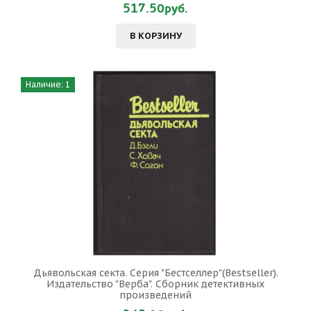
517.50руб.
В КОРЗИНУ
Наличие: 1
Дьявольская секта. Серия "Бестселлер"(Bestseller).
Издательство "Верба". Сборник детективных
произведений