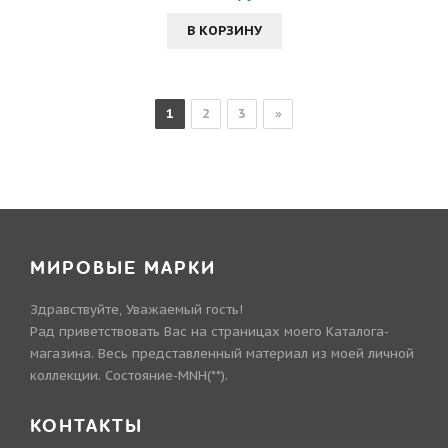
В КОРЗИНУ
1
2
3
»
МИРОВЫЕ МАРКИ
Здравствуйте, Уважаемый гость!
Рад приветствовать Вас на страницах моего Каталога-
магазина. Весь представленный материал из моей личной
коллекции. Состояние-MNH(**).
КОНТАКТЫ