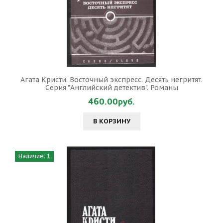
Агата Кристи. Восточный экспресс. Десять негритят.
Серия "Английский детектив". Романы
460.00руб.
В КОРЗИНУ
Наличие: 1