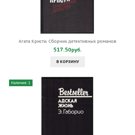
Агата Кристи. Сборник детективных романов
517.50руб.
В КОРЗИНУ
Наличие: 1