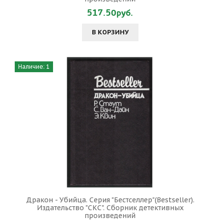
517.50руб.
В КОРЗИНУ
Наличие: 1
Дракон - Убийца. Серия "Бестселлер"(Bestseller).
Издательство "СКС". Сборник детективных
произведений