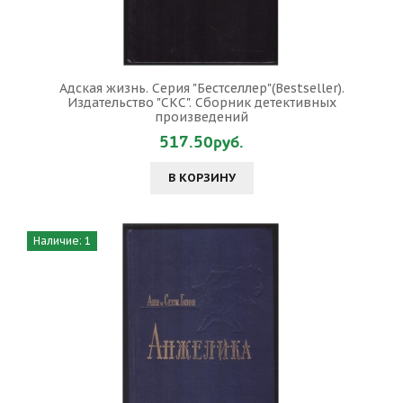
Адская жизнь. Серия "Бестселлер"(Bestseller).
Издательство "СКС". Сборник детективных
произведений
517.50руб.
В КОРЗИНУ
Наличие: 1