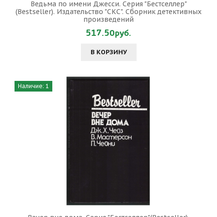
Ведьма по имени Джесси. Серия "Бестселлер"
(Bestseller). Издательство "СКС". Сборник детективных
произведений
517.50руб.
В КОРЗИНУ
Наличие: 1