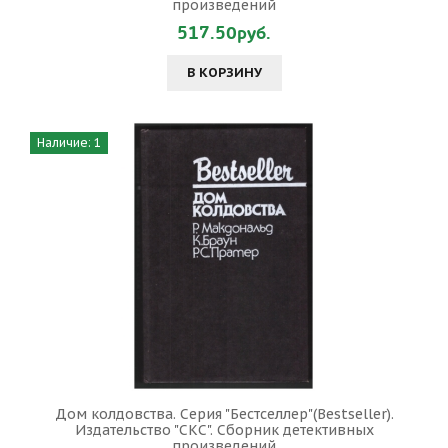
произведений
517.50руб.
В КОРЗИНУ
Наличие: 1
Дом колдовства. Серия "Бестселлер"(Bestseller).
Издательство "СКС". Сборник детективных
произведений