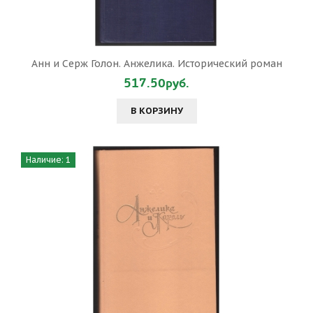
Анн и Серж Голон. Анжелика. Исторический роман
517.50руб.
В КОРЗИНУ
Наличие: 1