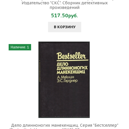
Издательство "СКС". Сборник детективных
произведений
517.50руб.
В КОРЗИНУ
Наличие: 1
Дело длинноногих манекенщиц. Серия "Бестселлер"