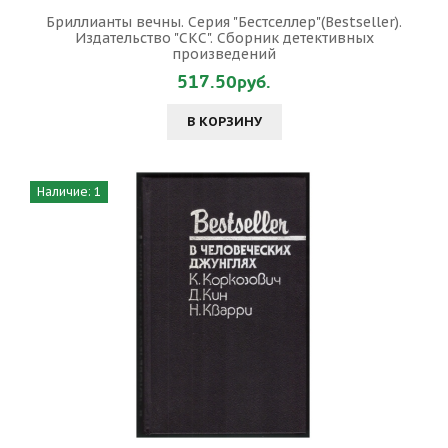
Бриллианты вечны. Серия "Бестселлер"(Bestseller).
Издательство "СКС". Сборник детективных
произведений
517.50руб.
В КОРЗИНУ
Наличие: 1