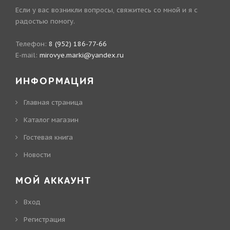
Если у вас возникли вопросы, свяжитесь со мной и я с
радостью помогу.
Телефон:
8 (952) 186-77-66
E-mail:
mirovye.marki@yandex.ru
ИНФОРМАЦИЯ
Главная страница
Каталог магазин
Гостевая книга
Новости
МОЙ АККАУНТ
Вход
Регистрация