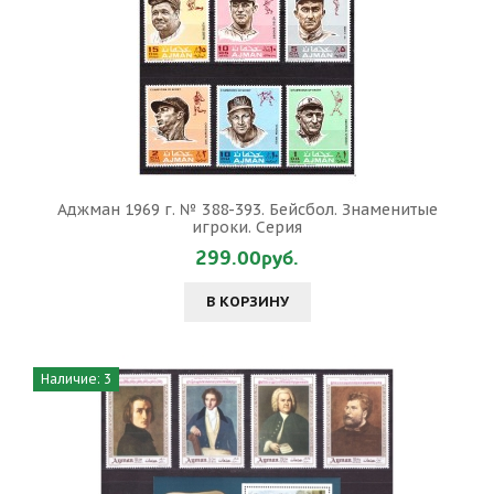
Аджман 1969 г. № 388-393. Бейсбол. Знаменитые
игроки. Серия
299.00руб.
В КОРЗИНУ
Наличие: 3