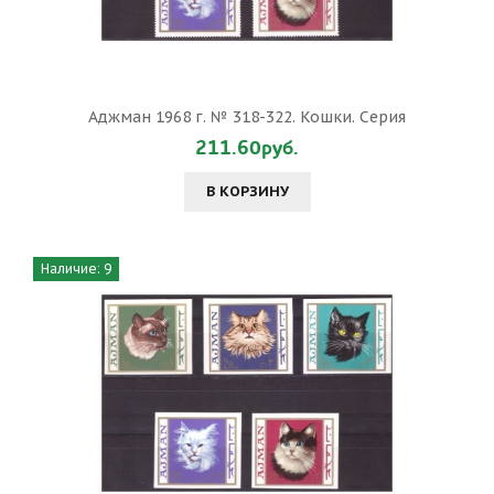
Аджман 1968 г. № 318-322. Кошки. Серия
211.60руб.
В КОРЗИНУ
Наличие: 9