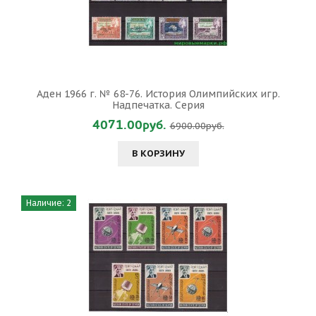
Аден 1966 г. № 68-76. История Олимпийских игр.
Надпечатка. Серия
4071.00руб.
6900.00руб.
В КОРЗИНУ
Наличие: 2