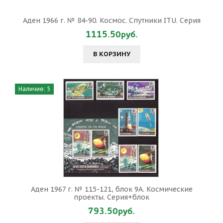
Аден 1966 г. № 84-90. Космос. Спутники ITU. Серия
1115.50руб.
В КОРЗИНУ
Наличие: 5
Аден 1967 г. № 115-121, блок 9А. Космические
проекты. Серия+блок
793.50руб.