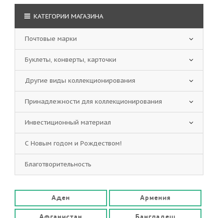
КАТЕГОРИИ МАГАЗИНА
Почтовые марки
Буклеты, конверты, карточки
Другие виды коллекционирования
Принадлежности для коллекционирования
Инвестиционный материал
С Новым годом и Рождеством!
Благотворительность
Аден
Армения
Афганистан
Бангладеш