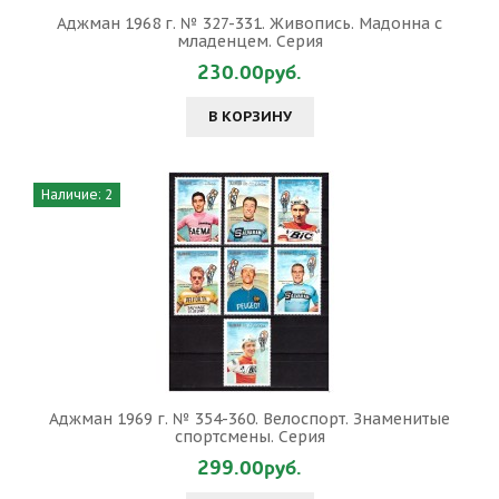
Аджман 1968 г. № 327-331. Живопись. Мадонна с
младенцем. Серия
230.00руб.
В КОРЗИНУ
Наличие: 2
Аджман 1969 г. № 354-360. Велоспорт. Знаменитые
спортсмены. Серия
299.00руб.