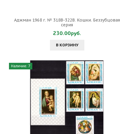
Аджман 1968 г. № 318В-322В. Кошки. Беззубцовая
серия
230.00руб.
В КОРЗИНУ
Наличие: 7