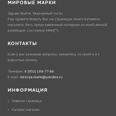
МИРОВЫЕ МАРКИ
Здравствуйте, Уважаемый гость!
Рад приветствовать Вас на страницах моего Каталога-
магазина. Весь представленный материал из моей личной
коллекции. Состояние-MNH(**).
КОНТАКТЫ
Если у вас возникли вопросы, свяжитесь со мной и я с
радостью помогу.
Телефон:
8 (952) 186-77-66
E-mail:
mirovye.marki@yandex.ru
ИНФОРМАЦИЯ
Главная страница
Каталог магазин