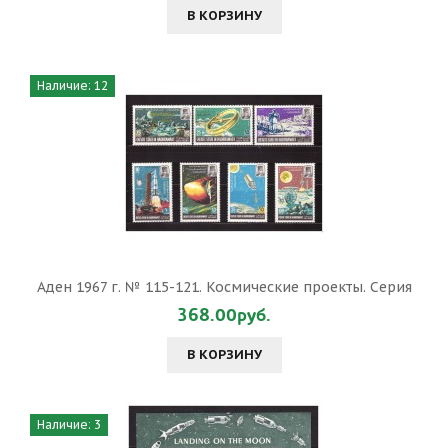
В КОРЗИНУ
Наличие: 12
Аден 1967 г. № 115-121. Космические проекты. Серия
368.00руб.
В КОРЗИНУ
Наличие: 3