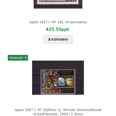
Аден 1967 г. № 141. Астронавты
425.50руб.
В КОРЗИНУ
Наличие: 4
Аден 1967 г. № 16(блок 1). Летние Олимпийские
игры(Мехико, 1968 г.). Блок