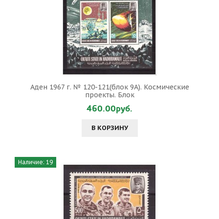
Аден 1967 г. № 120-121(блок 9А). Космические
проекты. Блок
460.00руб.
В КОРЗИНУ
Наличие: 19