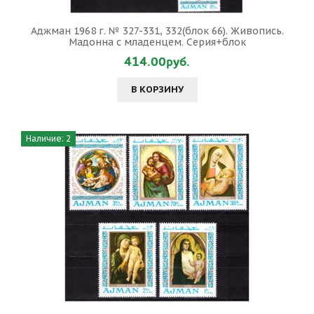
Аджман 1968 г. № 327-331, 332(блок 66). Живопись.
Мадонна с младенцем. Серия+блок
414.00руб.
В КОРЗИНУ
Наличие: 2