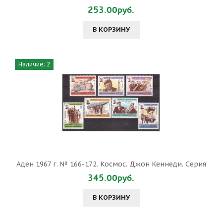
253.00руб.
В КОРЗИНУ
Наличие: 2
Аден 1967 г. № 166-172. Космос. Джон Кеннеди. Серия
345.00руб.
В КОРЗИНУ