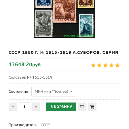
СССР 1950 Г. № 1515-1519 А.СУВОРОВ, СЕРИЯ
13648.20руб.
Соловьев № 1515-1519
Состояние:
Производитель
:
СССР