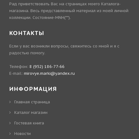
Рад приветствовать Вас на страницах моего Каталога-
магазина. Весь представленный материал из моей личной
коллекции. Состояние-MNH(**).
КОНТАКТЫ
Если у вас возникли вопросы, свяжитесь со мной и я с
радостью помогу.
Телефон:
8 (952) 186-77-66
E-mail:
mirovye.marki@yandex.ru
ИНФОРМАЦИЯ
Главная страница
Каталог магазин
Гостевая книга
Новости