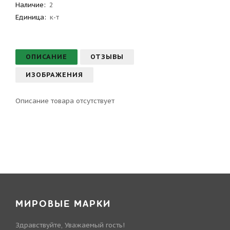
Наличие:
2
Единица:
к-т
ОПИСАНИЕ
ОТЗЫВЫ
ИЗОБРАЖЕНИЯ
Описание товара отсутствует
МИРОВЫЕ МАРКИ
Здравствуйте, Уважаемый гость!