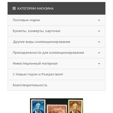
КАТЕГОРИИ МАГАЗИНА
Почтовые марки
Буклеты, конверты, карточки
Другие виды коллекционирования
Принадлежности для коллекционирования
Инвестиционный материал
С Новым годом и Рождеством!
Благотворительность