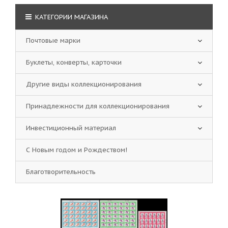
КАТЕГОРИИ МАГАЗИНА
Почтовые марки
Буклеты, конверты, карточки
Другие виды коллекционирования
Принадлежности для коллекционирования
Инвестиционный материал
С Новым годом и Рождеством!
Благотворительность