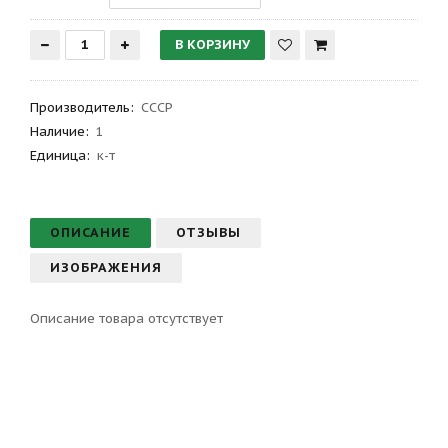
Производитель
:
СССР
Наличие:
1
Единица:
к-т
ОПИСАНИЕ
ОТЗЫВЫ
ИЗОБРАЖЕНИЯ
Описание товара отсутствует