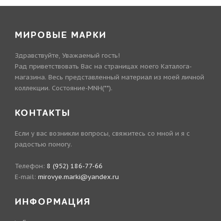
МИРОВЫЕ МАРКИ
Здравствуйте, Уважаемый гость!
Рад приветствовать Вас на страницах моего Каталога-
магазина. Весь представленный материал из моей личной
коллекции. Состояние-MNH(**).
КОНТАКТЫ
Если у вас возникли вопросы, свяжитесь со мной и я с
радостью помогу.
Телефон:
8 (952) 186-77-66
E-mail:
mirovye.marki@yandex.ru
ИНФОРМАЦИЯ