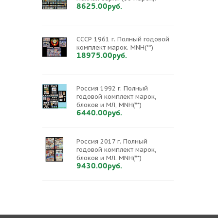
8625.00руб.
СССР 1961 г. Полный годовой
комплект марок. MNH(**)
18975.00руб.
Россия 1992 г. Полный
годовой комплект марок,
блоков и МЛ, MNH(**)
6440.00руб.
Россия 2017 г. Полный
годовой комплект марок,
блоков и МЛ. MNH(**)
9430.00руб.