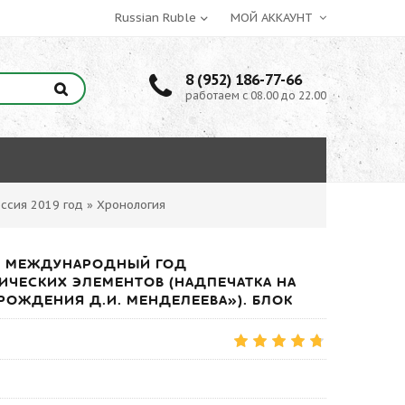
МОЙ АККАУНТ
8 (952) 186-77-66
работаем с 08.00 до 22.00
ссия 2019 год
»
Хронология
08) МЕЖДУНАРОДНЫЙ ГОД
ЧЕСКИХ ЭЛЕМЕНТОВ (НАДПЕЧАТКА НА
Я РОЖДЕНИЯ Д.И. МЕНДЕЛЕЕВА»). БЛОК