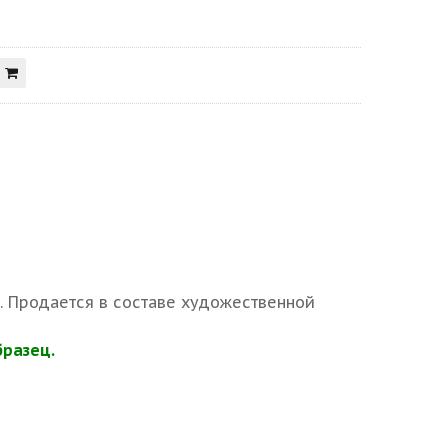
). Продается в составе художественной
бразец.