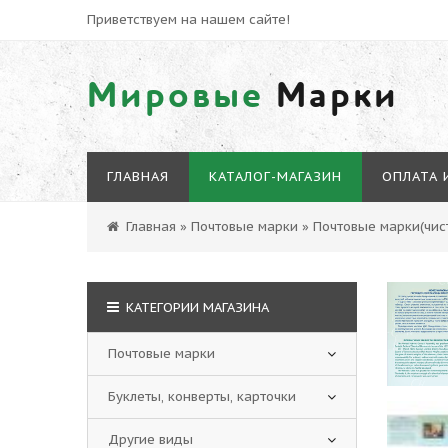
Приветствуем на нашем сайте!
Мировые
Марки
ГЛАВНАЯ
КАТАЛОГ-МАГАЗИН
ОПЛАТА 
Главная
»
Почтовые марки
»
Почтовые марки(чист
КАТЕГОРИИ МАГАЗИНА
Почтовые марки
Буклеты, конверты, карточки
Другие виды