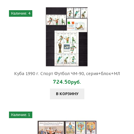
Наличие: 4
Куба 1990 г. Спорт Футбол ЧМ-90, серия+блок+МЛ
724.50руб.
В КОРЗИНУ
Наличие: 1