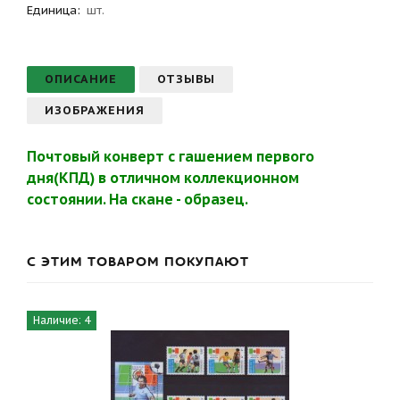
Единица:
шт.
ОПИСАНИЕ
ОТЗЫВЫ
ИЗОБРАЖЕНИЯ
Почтовый конверт с гашением первого
дня(КПД) в отличном коллекционном
состоянии. На скане - образец.
С ЭТИМ ТОВАРОМ ПОКУПАЮТ
Наличие: 4