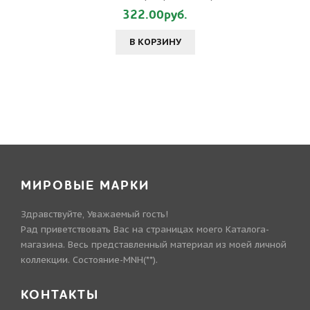
322.00руб.
В КОРЗИНУ
МИРОВЫЕ МАРКИ
Здравствуйте, Уважаемый гость!
Рад приветствовать Вас на страницах моего Каталога-
магазина. Весь представленный материал из моей личной
коллекции. Состояние-MNH(**).
КОНТАКТЫ