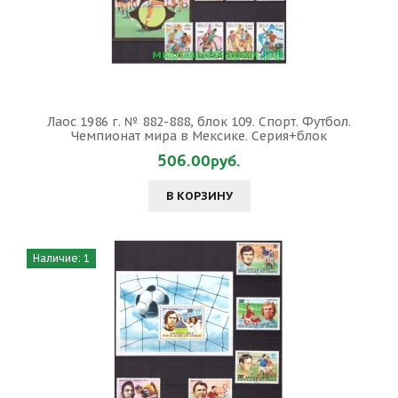
Лаос 1986 г. № 882-888, блок 109. Спорт. Футбол.
Чемпионат мира в Мексике. Серия+блок
506.00руб.
В КОРЗИНУ
Наличие: 1