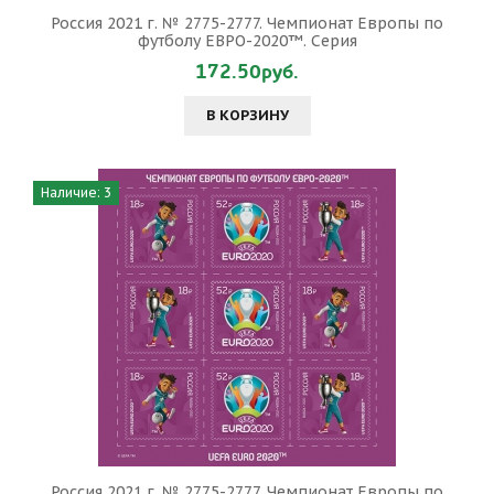
Россия 2021 г. № 2775-2777. Чемпионат Европы по
футболу ЕВРО-2020™. Серия
172.50руб.
В КОРЗИНУ
Наличие: 3
Россия 2021 г. № 2775-2777. Чемпионат Европы по