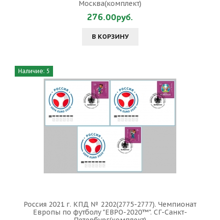
Москва(комплект)
276.00руб.
В КОРЗИНУ
Наличие: 5
Россия 2021 г. КПД № 2202(2775-2777). Чемпионат
Европы по футболу "ЕВРО-2020™". СГ-Санкт-
Петербург(комплект)