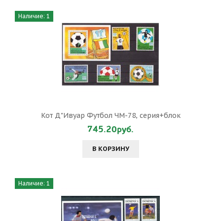
Наличие: 1
Кот Д"Ивуар Футбол ЧМ-78, серия+блок
745.20руб.
В КОРЗИНУ
Наличие: 1