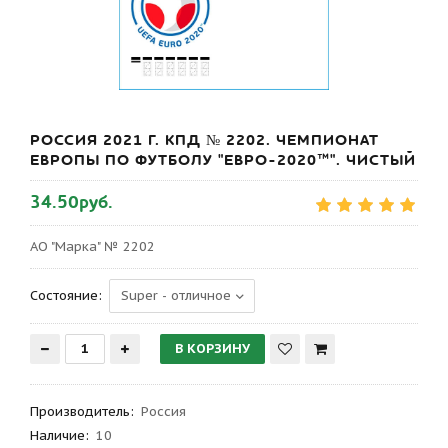
РОССИЯ 2021 Г. КПД № 2202. ЧЕМПИОНАТ
ЕВРОПЫ ПО ФУТБОЛУ "ЕВРО-2020™". ЧИСТЫЙ
34.50руб.
АО "Марка" № 2202
Состояние:
Производитель
:
Россия
Наличие:
10