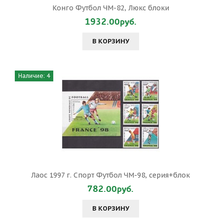
Конго Футбол ЧМ-82, Люкс блоки
1932.00руб.
В КОРЗИНУ
Наличие: 4
Лаос 1997 г. Спорт Футбол ЧМ-98, серия+блок
782.00руб.
В КОРЗИНУ