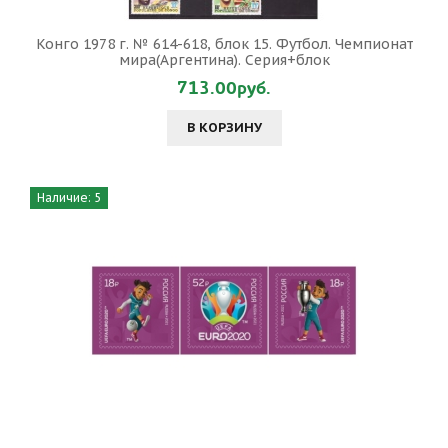
Конго 1978 г. № 614-618, блок 15. Футбол. Чемпионат
мира(Аргентина). Серия+блок
713.00руб.
В КОРЗИНУ
Наличие: 5