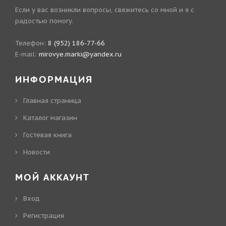
Если у вас возникли вопросы, свяжитесь со мной и я с
радостью помогу.
Телефон:
8 (952) 186-77-66
E-mail:
mirovye.marki@yandex.ru
ИНФОРМАЦИЯ
Главная страница
Каталог магазин
Гостевая книга
Новости
МОЙ АККАУНТ
Вход
Регистрация