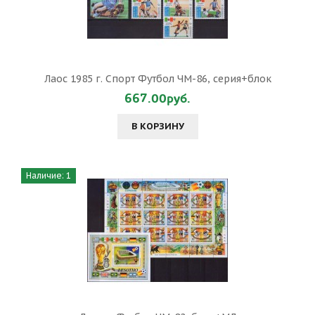
Лаос 1985 г. Спорт Футбол ЧМ-86, серия+блок
667.00руб.
В КОРЗИНУ
Наличие: 1