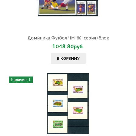
Доминика Футбол ЧМ-86, серия+блок
1048.80руб.
В КОРЗИНУ
Наличие: 1