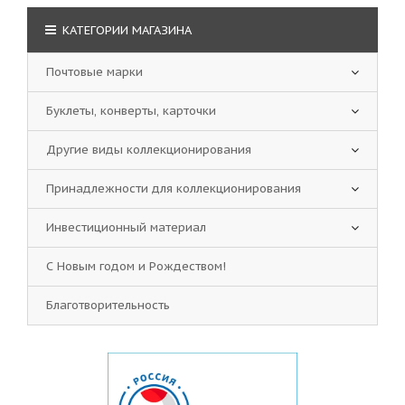
КАТЕГОРИИ МАГАЗИНА
Почтовые марки
Буклеты, конверты, карточки
Другие виды коллекционирования
Принадлежности для коллекционирования
Инвестиционный материал
С Новым годом и Рождеством!
Благотворительность