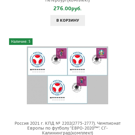
276.00руб.
В КОРЗИНУ
Наличие: 5
Россия 2021 г. КПД № 2202(2775-2777). Чемпионат
Европы по футболу "ЕВРО-2020™". СГ-
Калининград(комплект)