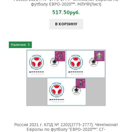
футболу ЕВРО-2020™. МЛУФ(Лист)
517.50руб.
В КОРЗИНУ
Наличие: 5
Россия 2021 г. КПД № 2202(2775-2777). Чемпионат
Европы по футболу "ЕВРО-2020™". СГ-