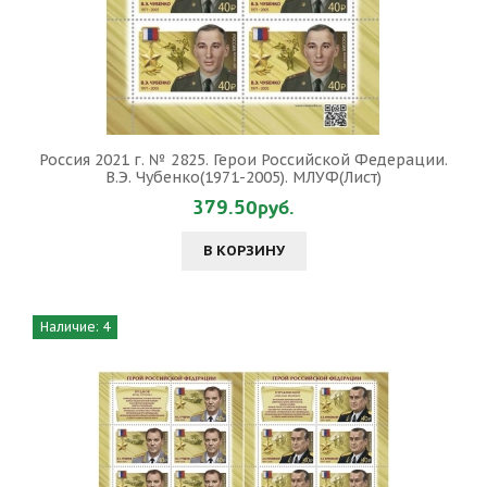
Россия 2021 г. № 2825. Герои Российской Федерации.
В.Э. Чубенко(1971-2005). МЛУФ(Лист)
379.50руб.
В КОРЗИНУ
Наличие: 4