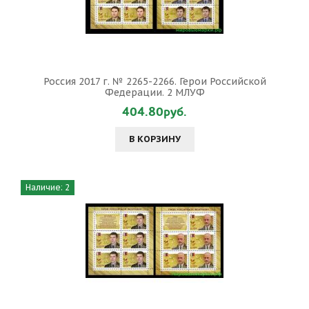
Россия 2017 г. № 2265-2266. Герои Российской
Федерации. 2 МЛУФ
404.80руб.
В КОРЗИНУ
Наличие: 2