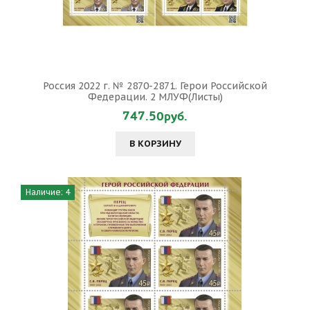
Россия 2022 г. № 2870-2871. Герои Российской
Федерации. 2 МЛУФ(Листы)
747.50руб.
В КОРЗИНУ
Наличие: 4