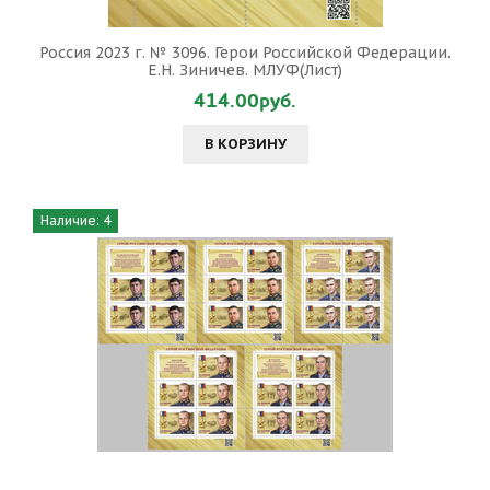
Россия 2023 г. № 3096. Герои Российской Федерации.
Е.Н. Зиничев. МЛУФ(Лист)
414.00руб.
В КОРЗИНУ
Наличие: 4