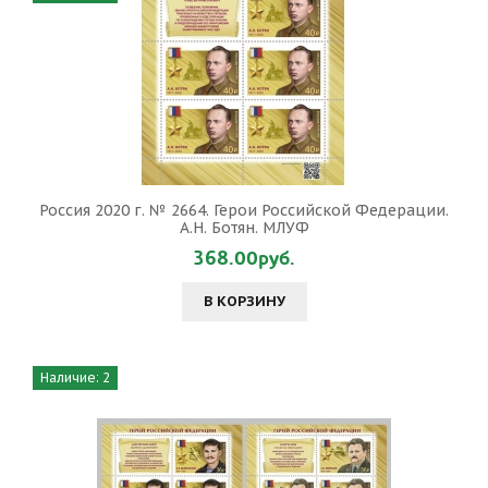
Россия 2020 г. № 2664. Герои Российской Федерации.
А.Н. Ботян. МЛУФ
368.00руб.
В КОРЗИНУ
Наличие: 2