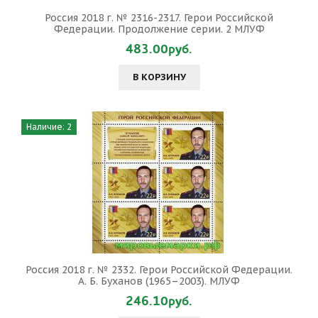
Россия 2018 г. № 2316-2317. Герои Российской
Федерации. Продолжение серии. 2 МЛУФ
483.00руб.
В КОРЗИНУ
Наличие: 2
Россия 2018 г. № 2332. Герои Российской Федерации.
А. Б. Буханов (1965–2003). МЛУФ
246.10руб.