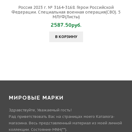
Россия 2023 г. № 3164-3168. Герои Российской
Федерации. Специальная военная операция(СВО). 5
МЛУФ(Листы)
2587.50руб.
В КОРЗИНУ
МИРОВЫЕ МАРКИ
Здравствуйте, Уважаемый гость!
Рад приветствовать Вас на страницах моего Каталога-
магазина. Весь представленный материал из моей личной
коллекции. Состояние-MNH(**).