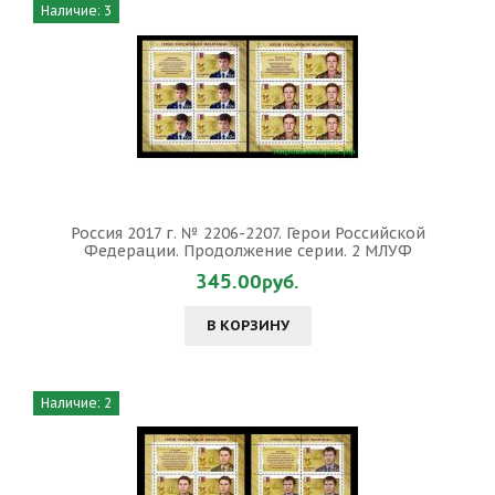
Наличие: 3
Россия 2017 г. № 2206-2207. Герои Российской
Федерации. Продолжение серии. 2 МЛУФ
345.00руб.
В КОРЗИНУ
Наличие: 2