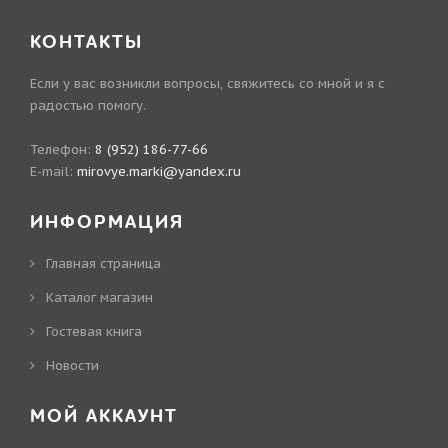
КОНТАКТЫ
Если у вас возникли вопросы, свяжитесь со мной и я с
радостью помогу.
Телефон:
8 (952) 186-77-66
E-mail:
mirovye.marki@yandex.ru
ИНФОРМАЦИЯ
Главная страница
Каталог магазин
Гостевая книга
Новости
МОЙ АККАУНТ