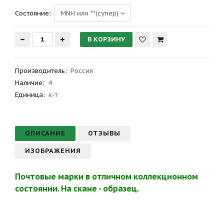
Состояние:
Производитель
:
Россия
Наличие:
4
Единица:
к-т
ОПИСАНИЕ
ОТЗЫВЫ
ИЗОБРАЖЕНИЯ
Почтовые марки в отличном коллекционном
состоянии. На скане - образец.