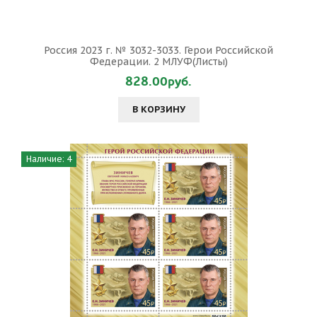
Россия 2023 г. № 3032-3033. Герои Российской
Федерации. 2 МЛУФ(Листы)
828.00руб.
В КОРЗИНУ
Наличие: 4