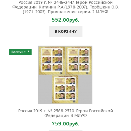
Россия 2019 г. № 2446-2447. Герои Российской
Федерации. Китанин Р.А.(1978-2007), Терёшкин О.В.
(1971-2005). Продолжение серии. 2 МЛУФ
552.00руб.
В КОРЗИНУ
Наличие: 3
Россия 2019 г. № 2568-2570. Герои Российской
Федерации. 3 МЛУФ
759.00руб.