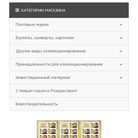
КАТЕГОРИИ МАГАЗИНА
Почтовые марки
Буклеты, конверты, карточки
Другие виды коллекционирования
Принадлежности для коллекционирования
Инвестиционный материал
С Новым годом и Рождеством!
Благотворительность