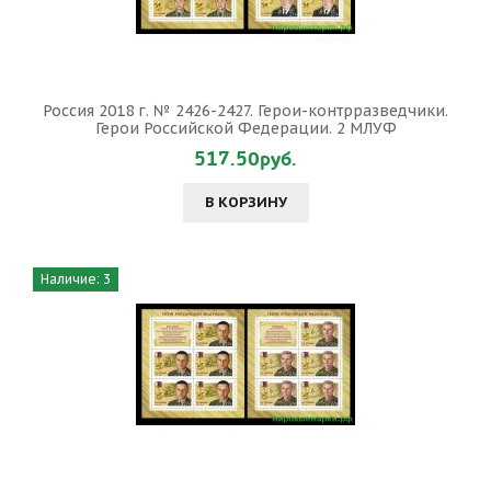
Россия 2018 г. № 2426-2427. Герои-контрразведчики.
Герои Российской Федерации. 2 МЛУФ
517.50руб.
В КОРЗИНУ
Наличие: 3