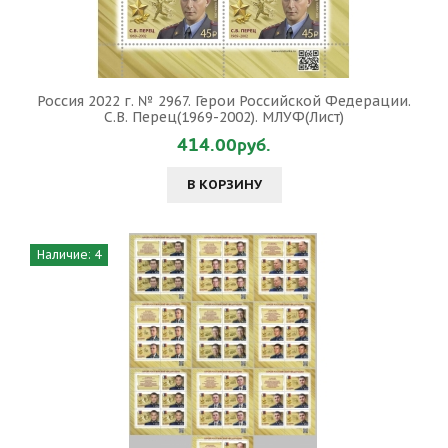
Россия 2022 г. № 2967. Герои Российской Федерации.
С.В. Перец(1969-2002). МЛУФ(Лист)
414.00руб.
В КОРЗИНУ
Наличие: 4