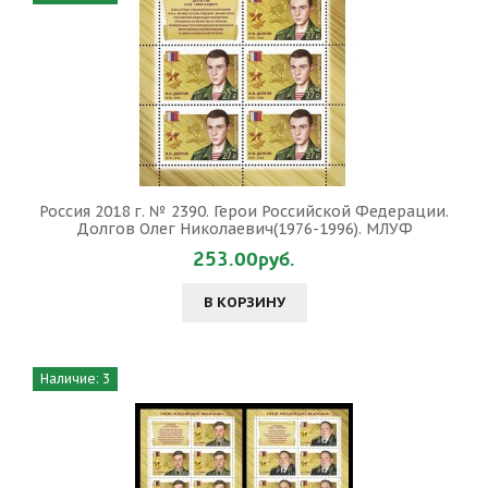
Россия 2018 г. № 2390. Герои Российской Федерации.
Долгов Олег Николаевич(1976-1996). МЛУФ
253.00руб.
В КОРЗИНУ
Наличие: 3