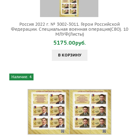
Россия 2022 г. № 3002-3011. Герои Российской
Федерации. Специальная военная операция(СВО). 10
МЛУФ(Листы)
5175.00руб.
В КОРЗИНУ
Наличие: 4