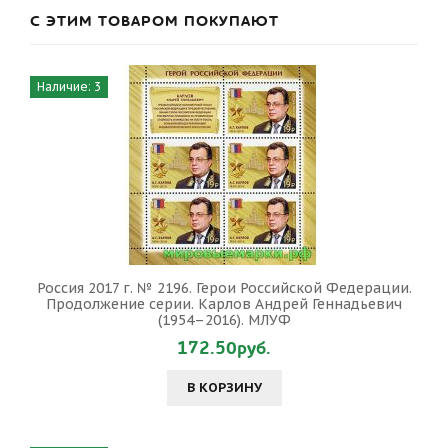
С ЭТИМ ТОВАРОМ ПОКУПАЮТ
Наличие: 3
Россия 2017 г. № 2196. Герои Российской Федерации.
Продолжение серии. Карлов Андрей Геннадьевич
(1954–2016). МЛУФ
172.50руб.
В КОРЗИНУ