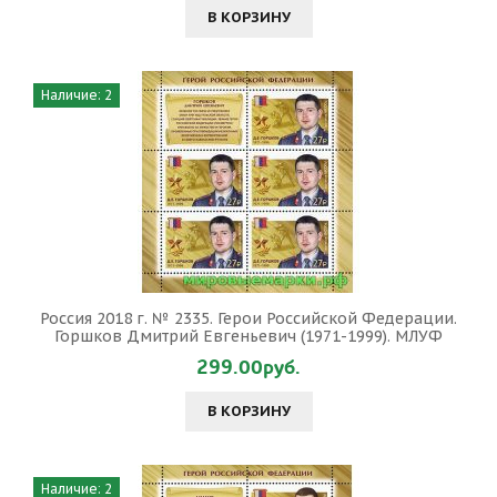
В КОРЗИНУ
Наличие: 2
Россия 2018 г. № 2335. Герои Российской Федерации.
Горшков Дмитрий Евгеньевич (1971-1999). МЛУФ
299.00руб.
В КОРЗИНУ
Наличие: 2