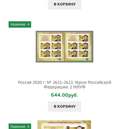
В КОРЗИНУ
Наличие: 4
Россия 2020 г. № 2621-2622. Герои Российской
Федерации. 2 МЛУФ
644.00руб.
В КОРЗИНУ
Наличие: 4