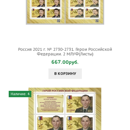
Россия 2021 г. № 2730-2731. Герои Российской
Федерации. 2 МЛУФ(Листы)
667.00руб.
В КОРЗИНУ
Наличие: 4