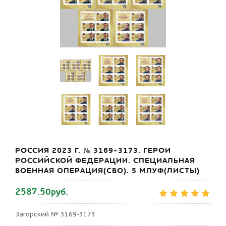
РОССИЯ 2023 Г. № 3169-3173. ГЕРОИ
РОССИЙСКОЙ ФЕДЕРАЦИИ. СПЕЦИАЛЬНАЯ
ВОЕННАЯ ОПЕРАЦИЯ(СВО). 5 МЛУФ(ЛИСТЫ)
2587.50руб.
Загорский № 3169-3173