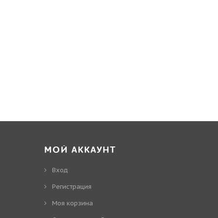
МОЙ АККАУНТ
Вход
Регистрация
Моя корзина