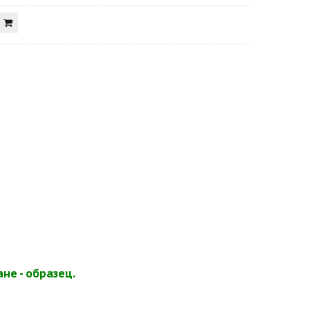
не - образец.