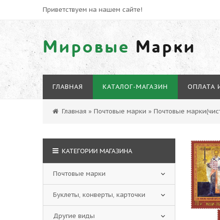
Приветствуем на нашем сайте!
Мировые
Марки
ГЛАВНАЯ
КАТАЛОГ-МАГАЗИН
ОПЛАТА 
Главная
»
Почтовые марки
»
Почтовые марки(чист
КАТЕГОРИИ МАГАЗИНА
Почтовые марки
Буклеты, конверты, карточки
Другие виды