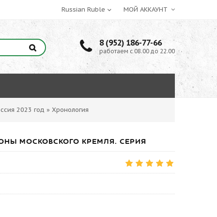
МОЙ АККАУНТ
8 (952) 186-77-66
работаем с 08.00 до 22.00
ссия 2023 год
»
Хронология
ИКОНЫ МОСКОВСКОГО КРЕМЛЯ. СЕРИЯ