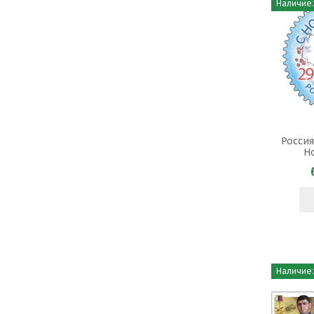
Наличие:
Россия
Н
Наличие: