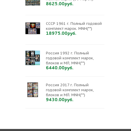
8625.00руб.
СССР 1961 г. Полный годовой
комплект марок. MNH(**)
18975.00руб.
Россия 1992 г. Полный
годовой комплект марок,
блоков и МЛ, MNH(**)
6440.00руб.
Россия 2017 г. Полный
годовой комплект марок,
блоков и МЛ. MNH(**)
9430.00руб.