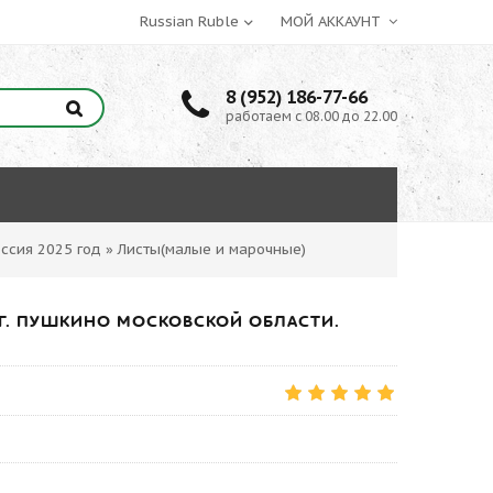
МОЙ АККАУНТ
8 (952) 186-77-66
работаем с 08.00 до 22.00
ссия 2025 год
»
Листы(малые и марочные)
ЕТ Г. ПУШКИНО МОСКОВСКОЙ ОБЛАСТИ.