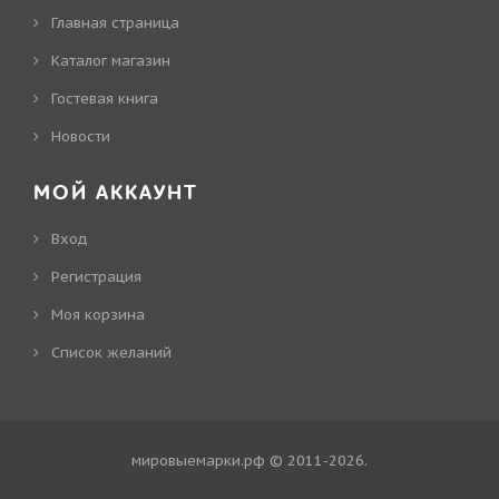
Главная страница
Каталог магазин
Гостевая книга
Новости
МОЙ АККАУНТ
Вход
Регистрация
Моя корзина
Cписок желаний
мировыемарки.рф © 2011-2026
.