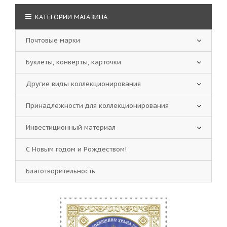
КАТЕГОРИИ МАГАЗИНА
Почтовые марки
Буклеты, конверты, карточки
Другие виды коллекционирования
Принадлежности для коллекционирования
Инвестиционный материал
С Новым годом и Рождеством!
Благотворительность