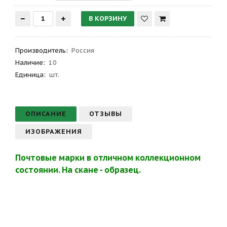
Производитель
:
Россия
Наличие:
10
Единица:
шт.
ОПИСАНИЕ
ОТЗЫВЫ
ИЗОБРАЖЕНИЯ
Почтовые марки в отличном коллекционном
состоянии. На скане - образец.