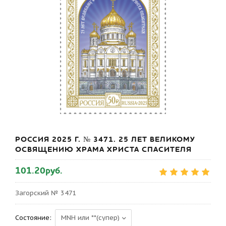
РОССИЯ 2025 Г. № 3471. 25 ЛЕТ ВЕЛИКОМУ
ОСВЯЩЕНИЮ ХРАМА ХРИСТА СПАСИТЕЛЯ
101.20руб.
Загорский № 3471
Состояние: