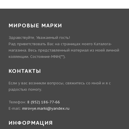
МИРОВЫЕ МАРКИ
Здравствуйте, Уважаемый гость!
Рад приветствовать Вас на страницах моего Каталога-
магазина. Весь представленный материал из моей личной
коллекции. Состояние-MNH(**).
КОНТАКТЫ
Если у вас возникли вопросы, свяжитесь со мной и я с
радостью помогу.
Телефон:
8 (952) 186-77-66
E-mail:
mirovye.marki@yandex.ru
ИНФОРМАЦИЯ