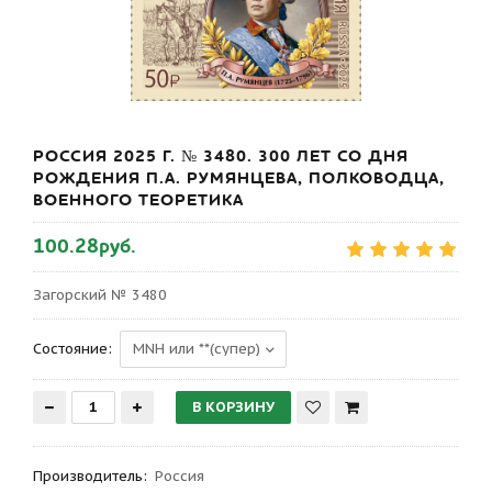
РОССИЯ 2025 Г. № 3480. 300 ЛЕТ СО ДНЯ
РОЖДЕНИЯ П.А. РУМЯНЦЕВА, ПОЛКОВОДЦА,
ВОЕННОГО ТЕОРЕТИКА
100.28руб.
Загорский № 3480
Состояние:
Производитель
:
Россия