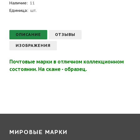
Наличие:
11
Единица:
шт.
ОПИСАНИЕ
ОТЗЫВЫ
ИЗОБРАЖЕНИЯ
Почтовые марки в отличном коллекционном
состоянии. На скане - образец.
МИРОВЫЕ МАРКИ