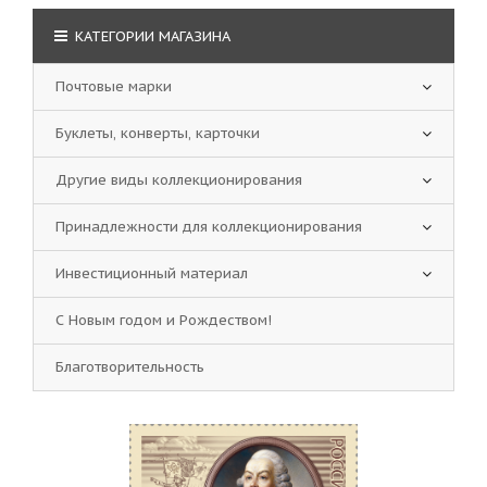
КАТЕГОРИИ МАГАЗИНА
Почтовые марки
Буклеты, конверты, карточки
Другие виды коллекционирования
Принадлежности для коллекционирования
Инвестиционный материал
С Новым годом и Рождеством!
Благотворительность