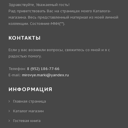
Здравствуйте, Уважаемый гость!
Рад приветствовать Вас на страницах моего Каталога-
магазина. Весь представленный материал из моей личной
коллекции. Состояние-MNH(**).
КОНТАКТЫ
Если у вас возникли вопросы, свяжитесь со мной и я с
радостью помогу.
Телефон:
8 (952) 186-77-66
E-mail:
mirovye.marki@yandex.ru
ИНФОРМАЦИЯ
Главная страница
Каталог магазин
Гостевая книга