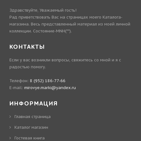
Здравствуйте, Уважаемый гость!
Рад приветствовать Вас на страницах моего Каталога-
магазина. Весь представленный материал из моей личной
коллекции. Состояние-MNH(**).
КОНТАКТЫ
Если у вас возникли вопросы, свяжитесь со мной и я с
радостью помогу.
Телефон:
8 (952) 186-77-66
E-mail:
mirovye.marki@yandex.ru
ИНФОРМАЦИЯ
Главная страница
Каталог магазин
Гостевая книга