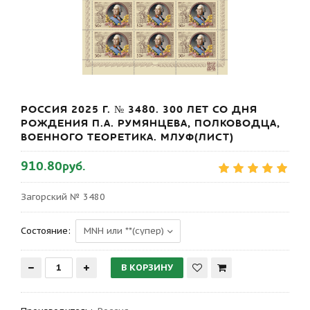
РОССИЯ 2025 Г. № 3480. 300 ЛЕТ СО ДНЯ
РОЖДЕНИЯ П.А. РУМЯНЦЕВА, ПОЛКОВОДЦА,
ВОЕННОГО ТЕОРЕТИКА. МЛУФ(ЛИСТ)
910.80руб.
Загорский № 3480
Состояние: