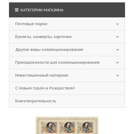
КАТЕГОРИИ МАГАЗИНА
Почтовые марки
Буклеты, конверты, карточки
Другие виды коллекционирования
Принадлежности для коллекционирования
Инвестиционный материал
С Новым годом и Рождеством!
Благотворительность