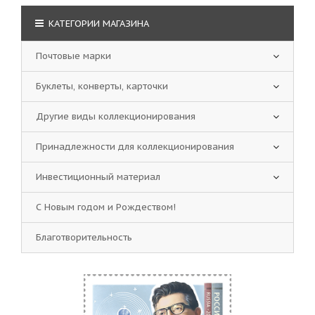
КАТЕГОРИИ МАГАЗИНА
Почтовые марки
Буклеты, конверты, карточки
Другие виды коллекционирования
Принадлежности для коллекционирования
Инвестиционный материал
С Новым годом и Рождеством!
Благотворительность