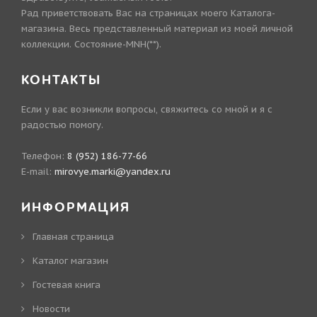
Рад приветствовать Вас на страницах моего Каталога-
магазина. Весь представленный материал из моей личной
коллекции. Состояние-MNH(**).
КОНТАКТЫ
Если у вас возникли вопросы, свяжитесь со мной и я с
радостью помогу.
Телефон:
8 (952) 186-77-66
E-mail:
mirovye.marki@yandex.ru
ИНФОРМАЦИЯ
Главная страница
Каталог магазин
Гостевая книга
Новости