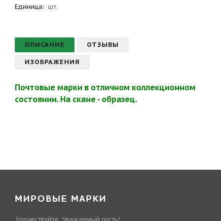
Единица:
шт.
ОПИСАНИЕ
ОТЗЫВЫ
ИЗОБРАЖЕНИЯ
Почтовые марки в отличном коллекционном
состоянии. На скане - образец.
МИРОВЫЕ МАРКИ
Здравствуйте, Уважаемый гость!