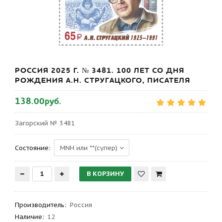
РОССИЯ 2025 Г. № 3481. 100 ЛЕТ СО ДНЯ
РОЖДЕНИЯ А.Н. СТРУГАЦКОГО, ПИСАТЕЛЯ
138.00руб.
Загорский № 3481
Состояние:
Производитель
:
Россия
Наличие:
12