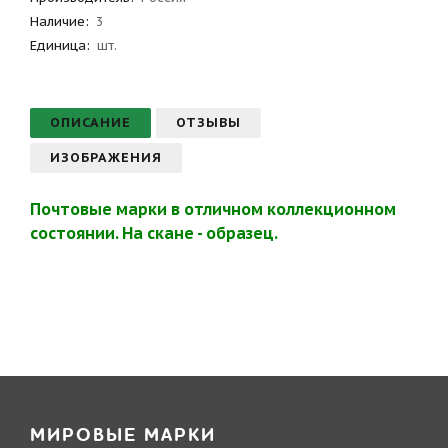
Наличие:
3
Единица:
шт.
ОПИСАНИЕ
ОТЗЫВЫ
ИЗОБРАЖЕНИЯ
Почтовые марки в отличном коллекционном
состоянии. На скане - образец.
МИРОВЫЕ МАРКИ