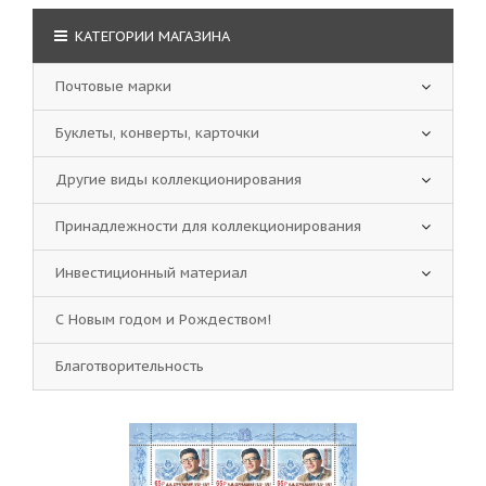
КАТЕГОРИИ МАГАЗИНА
Почтовые марки
Буклеты, конверты, карточки
Другие виды коллекционирования
Принадлежности для коллекционирования
Инвестиционный материал
С Новым годом и Рождеством!
Благотворительность