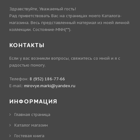
Здравствуйте, Уважаемый гость!
Рад приветствовать Вас на страницах моего Каталога-
магазина. Весь представленный материал из моей личной
коллекции. Состояние-MNH(**).
КОНТАКТЫ
Если у вас возникли вопросы, свяжитесь со мной и я с
радостью помогу.
Телефон:
8 (952) 186-77-66
E-mail:
mirovye.marki@yandex.ru
ИНФОРМАЦИЯ
Главная страница
Каталог магазин
Гостевая книга