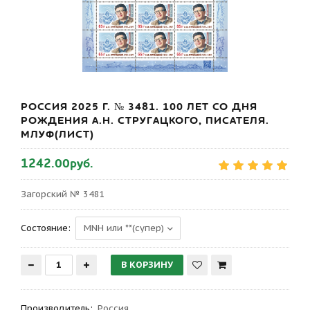
РОССИЯ 2025 Г. № 3481. 100 ЛЕТ СО ДНЯ
РОЖДЕНИЯ А.Н. СТРУГАЦКОГО, ПИСАТЕЛЯ.
МЛУФ(ЛИСТ)
1242.00руб.
Загорский № 3481
Состояние:
Производитель
:
Россия