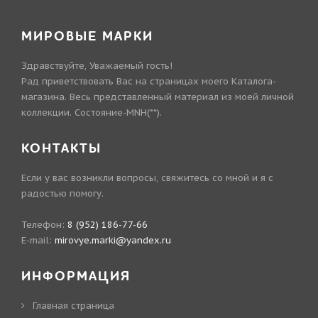
МИРОВЫЕ МАРКИ
Здравствуйте, Уважаемый гость!
Рад приветствовать Вас на страницах моего Каталога-
магазина. Весь представленный материал из моей личной
коллекции. Состояние-MNH(**).
КОНТАКТЫ
Если у вас возникли вопросы, свяжитесь со мной и я с
радостью помогу.
Телефон:
8 (952) 186-77-66
E-mail:
mirovye.marki@yandex.ru
ИНФОРМАЦИЯ
Главная страница