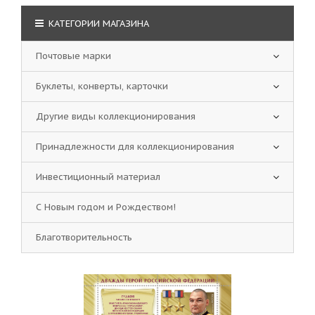
КАТЕГОРИИ МАГАЗИНА
Почтовые марки
Буклеты, конверты, карточки
Другие виды коллекционирования
Принадлежности для коллекционирования
Инвестиционный материал
С Новым годом и Рождеством!
Благотворительность