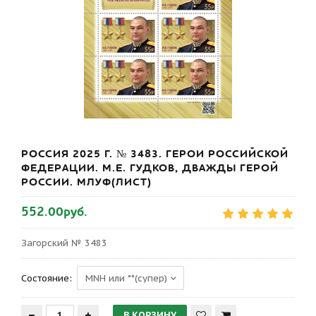
РОССИЯ 2025 Г. № 3483. ГЕРОИ РОССИЙСКОЙ
ФЕДЕРАЦИИ. М.Е. ГУДКОВ, ДВАЖДЫ ГЕРОЙ
РОССИИ. МЛУФ(ЛИСТ)
552.00руб.
Загорский № 3483
Состояние: