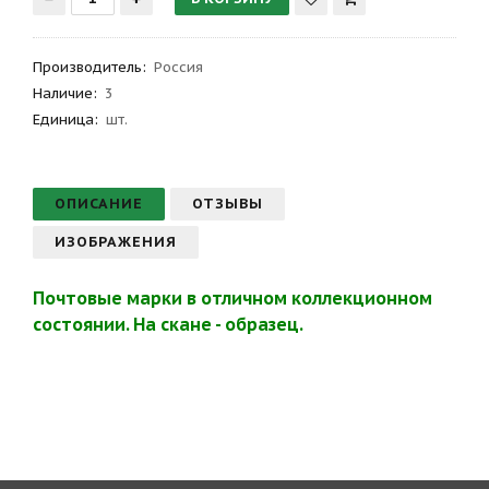
Производитель
:
Россия
Наличие:
3
Единица:
шт.
ОПИСАНИЕ
ОТЗЫВЫ
ИЗОБРАЖЕНИЯ
Почтовые марки в отличном коллекционном
состоянии. На скане - образец.