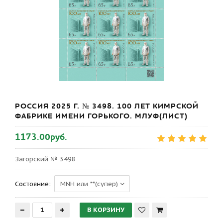
РОССИЯ 2025 Г. № 3498. 100 ЛЕТ КИМРСКОЙ
ФАБРИКЕ ИМЕНИ ГОРЬКОГО. МЛУФ(ЛИСТ)
1173.00руб.
Загорский № 3498
Состояние: