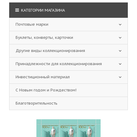
КАТЕГОРИИ МАГАЗИНА
Почтовые марки
Буклеты, конверты, карточки
Другие виды коллекционирования
Принадлежности для коллекционирования
Инвестиционный материал
С Новым годом и Рождеством!
Благотворительность