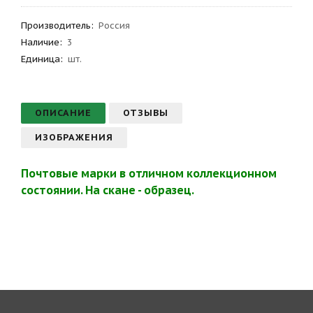
Производитель
:
Россия
Наличие:
3
Единица:
шт.
ОПИСАНИЕ
ОТЗЫВЫ
ИЗОБРАЖЕНИЯ
Почтовые марки в отличном коллекционном
состоянии. На скане - образец.