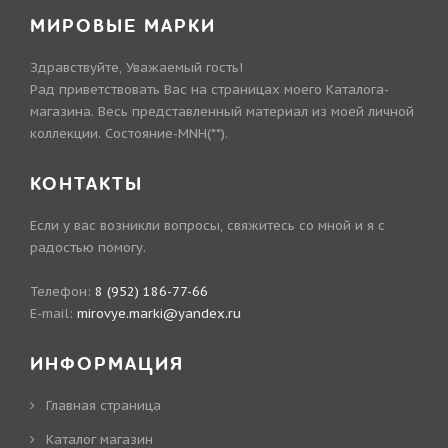
МИРОВЫЕ МАРКИ
Здравствуйте, Уважаемый гость!
Рад приветствовать Вас на страницах моего Каталога-
магазина. Весь представленный материал из моей личной
коллекции. Состояние-MNH(**).
КОНТАКТЫ
Если у вас возникли вопросы, свяжитесь со мной и я с
радостью помогу.
Телефон:
8 (952) 186-77-66
E-mail:
mirovye.marki@yandex.ru
ИНФОРМАЦИЯ
Главная страница
Каталог магазин