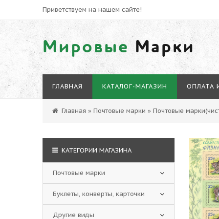
Приветствуем на нашем сайте!
Мировые
Марки
ГЛАВНАЯ
КАТАЛОГ-МАГАЗИН
ОПЛАТА 
Главная
»
Почтовые марки
»
Почтовые марки(чист
КАТЕГОРИИ МАГАЗИНА
Почтовые марки
Буклеты, конверты, карточки
Другие виды