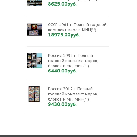
8625.00руб.
СССР 1961 г. Полный годовой
комплект марок. MNH(**)
18975.00руб.
Россия 1992 г. Полный
годовой комплект марок,
блоков и МЛ, MNH(**)
6440.00руб.
Россия 2017 г. Полный
годовой комплект марок,
блоков и МЛ. MNH(**)
9430.00руб.