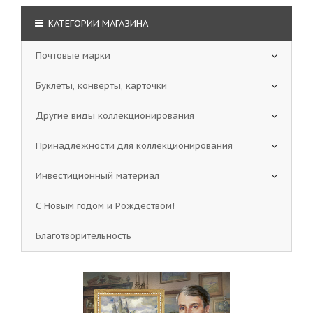
КАТЕГОРИИ МАГАЗИНА
Почтовые марки
Буклеты, конверты, карточки
Другие виды коллекционирования
Принадлежности для коллекционирования
Инвестиционный материал
С Новым годом и Рождеством!
Благотворительность