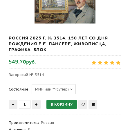
РОССИЯ 2025 Г. № 3514. 150 ЛЕТ СО ДНЯ
РОЖДЕНИЯ Е.Е. ЛАНСЕРЕ, ЖИВОПИСЦА,
ГРАФИКА. БЛОК
549.70руб.
Загорский № 3514
Состояние:
Производитель
:
Россия
Наличие:
8