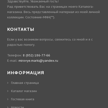
Здравствуйте, Уважаемый гость!
Рад приветствовать Вас на страницах моего Каталога-
магазина. Весь представленный материал из моей личной
коллекции. Состояние-MNH(**).
КОНТАКТЫ
Если у вас возникли вопросы, свяжитесь со мной и я с
радостью помогу.
Телефон:
8 (952) 186-77-66
E-mail:
mirovye.marki@yandex.ru
ИНФОРМАЦИЯ
Главная страница
Каталог магазин
Гостевая книга
Новости