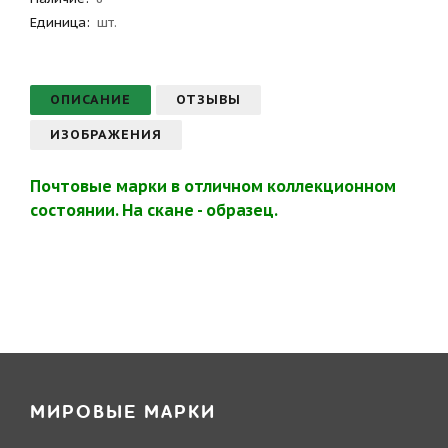
Единица:
шт.
ОПИСАНИЕ
ОТЗЫВЫ
ИЗОБРАЖЕНИЯ
Почтовые марки в отличном коллекционном
состоянии. На скане - образец.
МИРОВЫЕ МАРКИ