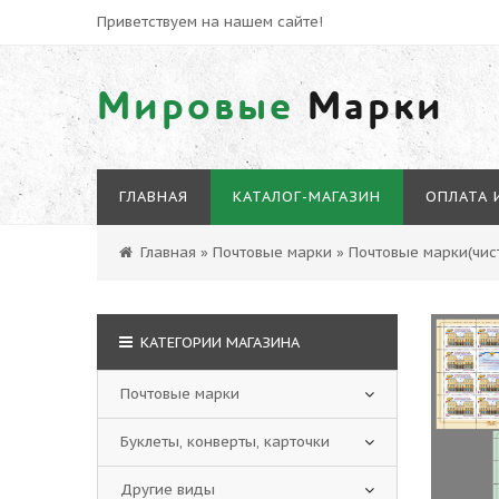
Приветствуем на нашем сайте!
Мировые
Марки
ГЛАВНАЯ
КАТАЛОГ-МАГАЗИН
ОПЛАТА 
Главная
»
Почтовые марки
»
Почтовые марки(чист
КАТЕГОРИИ МАГАЗИНА
Почтовые марки
Буклеты, конверты, карточки
Другие виды