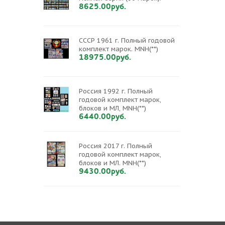
8625.00руб.
СССР 1961 г. Полный годовой
комплект марок. MNH(**)
18975.00руб.
Россия 1992 г. Полный
годовой комплект марок,
блоков и МЛ, MNH(**)
6440.00руб.
Россия 2017 г. Полный
годовой комплект марок,
блоков и МЛ. MNH(**)
9430.00руб.