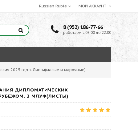
МОЙ АККАУНТ
8 (952) 186-77-66
работаем с 08.00 до 22.00
ссия 2025 год
»
Листы(малые и марочные)
 ЗДАНИЯ ДИПЛОМАТИЧЕСКИХ
РУБЕЖОМ. 3 МЛУФ(ЛИСТЫ)