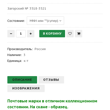
Загорский № 3518-3521
Состояние:
Производитель
:
Россия
Наличие:
3
Единица:
к-т
ОПИСАНИЕ
ОТЗЫВЫ
ИЗОБРАЖЕНИЯ
Почтовые марки в отличном коллекционном
состоянии. На скане - образец.