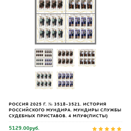
РОССИЯ 2025 Г. № 3518-3521. ИСТОРИЯ
РОССИЙСКОГО МУНДИРА. МУНДИРЫ СЛУЖБЫ
СУДЕБНЫХ ПРИСТАВОВ. 4 МЛУФ(ЛИСТЫ)
5129.00руб.