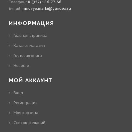
Телефон:
8 (952) 186-77-66
E-mail:
mirovye.marki@yandex.ru
ИНФОРМАЦИЯ
Главная страница
Каталог магазин
Гостевая книга
Новости
МОЙ АККАУНТ
Вход
Регистрация
Моя корзина
Cписок желаний