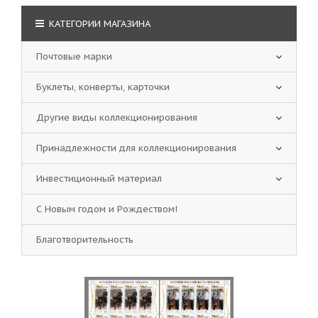
КАТЕГОРИИ МАГАЗИНА
Почтовые марки
Буклеты, конверты, карточки
Другие виды коллекционирования
Принадлежности для коллекционирования
Инвестиционный материал
С Новым годом и Рождеством!
Благотворительность