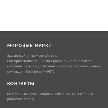
МИРОВЫЕ МАРКИ
Здравствуйте, Уважаемый гость!
Рад приветствовать Вас на страницах моего Каталога-
магазина. Весь представленный материал из моей личной
коллекции. Состояние-MNH(**).
КОНТАКТЫ
Если у вас возникли вопросы, свяжитесь со мной и я с
радостью помогу.