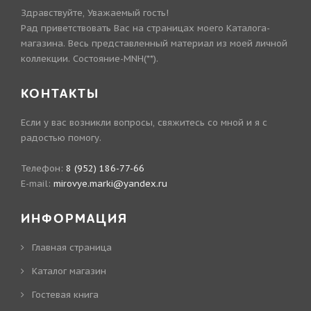
Здравствуйте, Уважаемый гость!
Рад приветствовать Вас на страницах моего Каталога-
магазина. Весь представленный материал из моей личной
коллекции. Состояние-MNH(**).
КОНТАКТЫ
Если у вас возникли вопросы, свяжитесь со мной и я с
радостью помогу.
Телефон:
8 (952) 186-77-66
E-mail:
mirovye.marki@yandex.ru
ИНФОРМАЦИЯ
Главная страница
Каталог магазин
Гостевая книга