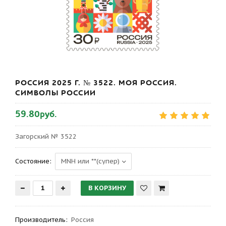
РОССИЯ 2025 Г. № 3522. МОЯ РОССИЯ.
СИМВОЛЫ РОССИИ
59.80руб.
Загорский № 3522
Состояние:
Производитель
:
Россия