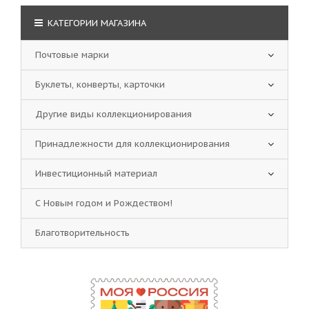
КАТЕГОРИИ МАГАЗИНА
Почтовые марки
Буклеты, конверты, карточки
Другие виды коллекционирования
Принадлежности для коллекционирования
Инвестиционный материал
С Новым годом и Рождеством!
Благотворительность