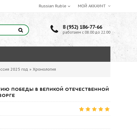
МОЙ АККАУНТ
8 (952) 186-77-66
работаем с 08.00 до 22.00
ссия 2025 год
»
Хронология
ЛЕТИЮ ПОБЕДЫ В ВЕЛИКОЙ ОТЕЧЕСТВЕННОЙ
ЗОРГЕ