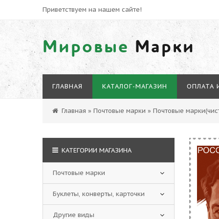
Приветствуем на нашем сайте!
Мировые
Марки
ГЛАВНАЯ
КАТАЛОГ-МАГАЗИН
ОПЛАТА 
Главная
»
Почтовые марки
»
Почтовые марки(чист
КАТЕГОРИИ МАГАЗИНА
Почтовые марки
Буклеты, конверты, карточки
Другие виды