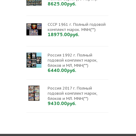
8625.00руб.
СССР 1961 г. Полный годовой
комплект марок. MNH(**)
18975.00руб.
Россия 1992 г. Полный
годовой комплект марок,
блоков и МЛ, MNH(**)
6440.00руб.
Россия 2017 г. Полный
годовой комплект марок,
блоков и МЛ. MNH(**)
9430.00руб.