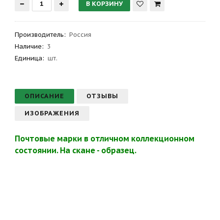
Производитель
:
Россия
Наличие:
3
Единица:
шт.
ОПИСАНИЕ
ОТЗЫВЫ
ИЗОБРАЖЕНИЯ
Почтовые марки в отличном коллекционном
состоянии. На скане - образец.