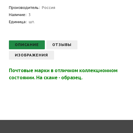
Производитель
:
Россия
Наличие:
3
Единица:
шт.
ОПИСАНИЕ
ОТЗЫВЫ
ИЗОБРАЖЕНИЯ
Почтовые марки в отличном коллекционном
состоянии. На скане - образец.