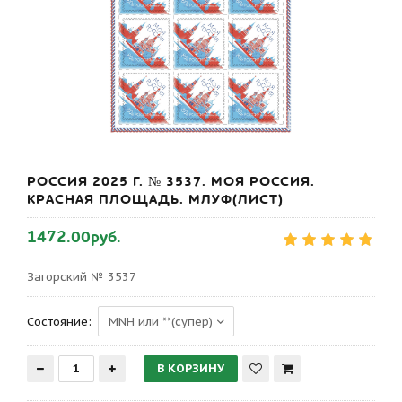
РОССИЯ 2025 Г. № 3537. МОЯ РОССИЯ.
КРАСНАЯ ПЛОЩАДЬ. МЛУФ(ЛИСТ)
1472.00руб.
Загорский № 3537
Состояние: