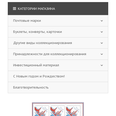
КАТЕГОРИИ МАГАЗИНА
Почтовые марки
Буклеты, конверты, карточки
Другие виды коллекционирования
Принадлежности для коллекционирования
Инвестиционный материал
С Новым годом и Рождеством!
Благотворительность