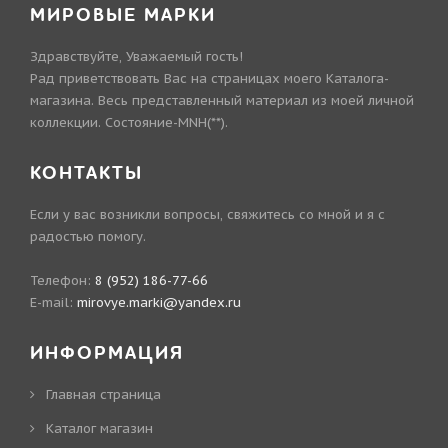
МИРОВЫЕ МАРКИ
Здравствуйте, Уважаемый гость!
Рад приветствовать Вас на страницах моего Каталога-
магазина. Весь представленный материал из моей личной
коллекции. Состояние-MNH(**).
КОНТАКТЫ
Если у вас возникли вопросы, свяжитесь со мной и я с
радостью помогу.
Телефон:
8 (952) 186-77-66
E-mail:
mirovye.marki@yandex.ru
ИНФОРМАЦИЯ
Главная страница
Каталог магазин