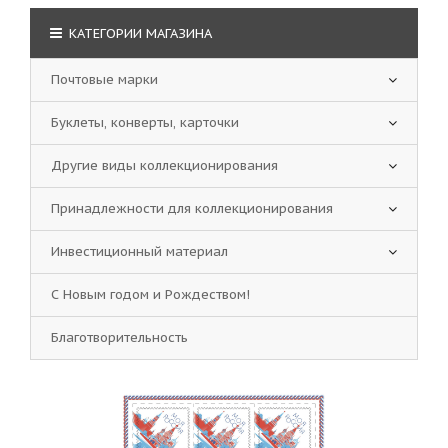
КАТЕГОРИИ МАГАЗИНА
Почтовые марки
Буклеты, конверты, карточки
Другие виды коллекционирования
Принадлежности для коллекционирования
Инвестиционный материал
С Новым годом и Рождеством!
Благотворительность