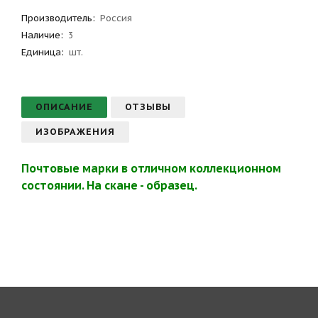
Производитель
:
Россия
Наличие:
3
Единица:
шт.
ОПИСАНИЕ
ОТЗЫВЫ
ИЗОБРАЖЕНИЯ
Почтовые марки в отличном коллекционном
состоянии. На скане - образец.