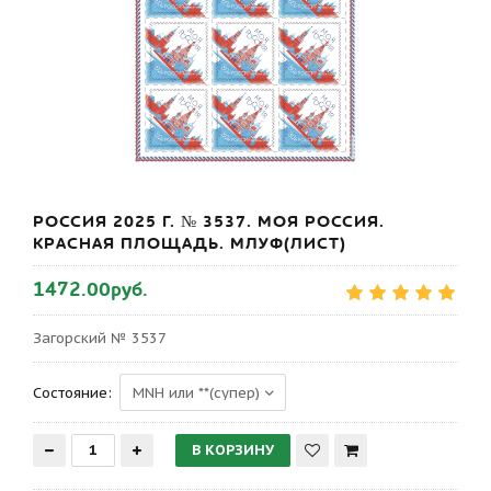
РОССИЯ 2025 Г. № 3537. МОЯ РОССИЯ.
КРАСНАЯ ПЛОЩАДЬ. МЛУФ(ЛИСТ)
1472.00руб.
Загорский № 3537
Состояние: