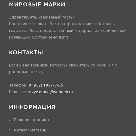
МИРОВЫЕ МАРКИ
Здравствуйте, Уважаемый гость!
Рад приветствовать Вас на страницах моего Каталога-
магазина. Весь представленный материал из моей личной
коллекции. Состояние-MNH(**).
КОНТАКТЫ
Если у вас возникли вопросы, свяжитесь со мной и я с
радостью помогу.
Телефон:
8 (952) 186-77-66
E-mail:
mirovye.marki@yandex.ru
ИНФОРМАЦИЯ
Главная страница
Каталог магазин