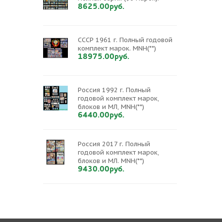
8625.00руб.
СССР 1961 г. Полный годовой
комплект марок. MNH(**)
18975.00руб.
Россия 1992 г. Полный
годовой комплект марок,
блоков и МЛ, MNH(**)
6440.00руб.
Россия 2017 г. Полный
годовой комплект марок,
блоков и МЛ. MNH(**)
9430.00руб.