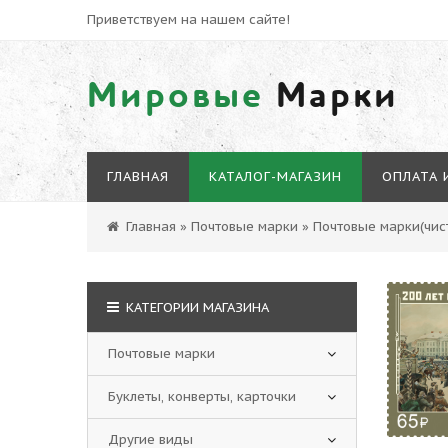
Приветствуем на нашем сайте!
Мировые
Марки
ГЛАВНАЯ
КАТАЛОГ-МАГАЗИН
ОПЛАТА 
Главная
»
Почтовые марки
»
Почтовые марки(чист
КАТЕГОРИИ МАГАЗИНА
Почтовые марки
Буклеты, конверты, карточки
Другие виды