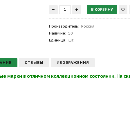
Производитель
:
Россия
Наличие:
10
Единица:
шт.
АНИЕ
ОТЗЫВЫ
ИЗОБРАЖЕНИЯ
ые марки в отличном коллекционном состоянии. На ска