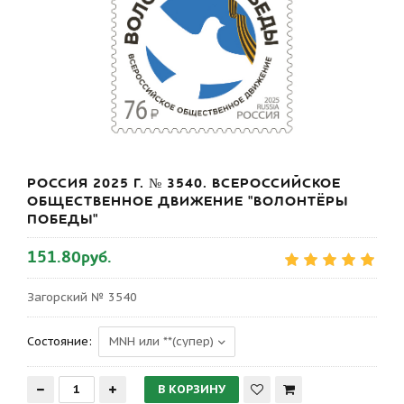
РОССИЯ 2025 Г. № 3540. ВСЕРОССИЙСКОЕ
ОБЩЕСТВЕННОЕ ДВИЖЕНИЕ "ВОЛОНТЁРЫ
ПОБЕДЫ"
151.80руб.
Загорский № 3540
Состояние: