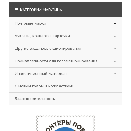
КАТЕГОРИИ МАГАЗИНА
Почтовые марки
Буклеты, конверты, карточки
Другие виды коллекционирования
Принадлежности для коллекционирования
Инвестиционный материал
С Новым годом и Рождеством!
Благотворительность