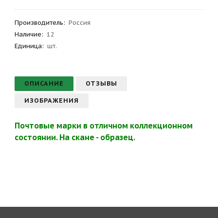
Производитель
:
Россия
Наличие:
12
Единица:
шт.
ОПИСАНИЕ
ОТЗЫВЫ
ИЗОБРАЖЕНИЯ
Почтовые марки в отличном коллекционном
состоянии. На скане - образец.