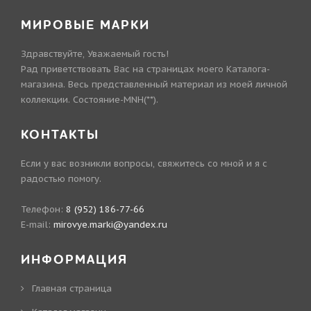
МИРОВЫЕ МАРКИ
Здравствуйте, Уважаемый гость!
Рад приветствовать Вас на страницах моего Каталога-
магазина. Весь представленный материал из моей личной
коллекции. Состояние-MNH(**).
КОНТАКТЫ
Если у вас возникли вопросы, свяжитесь со мной и я с
радостью помогу.
Телефон:
8 (952) 186-77-66
E-mail:
mirovye.marki@yandex.ru
ИНФОРМАЦИЯ
Главная страница