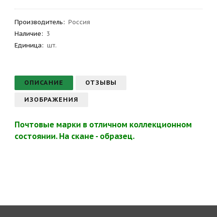
Производитель
:
Россия
Наличие:
3
Единица:
шт.
ОПИСАНИЕ
ОТЗЫВЫ
ИЗОБРАЖЕНИЯ
Почтовые марки в отличном коллекционном
состоянии. На скане - образец.