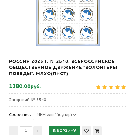
РОССИЯ 2025 Г. № 3540. ВСЕРОССИЙСКОЕ
ОБЩЕСТВЕННОЕ ДВИЖЕНИЕ "ВОЛОНТЁРЫ
ПОБЕДЫ". МЛУФ(ЛИСТ)
1380.00руб.
Загорский № 3540
Состояние: