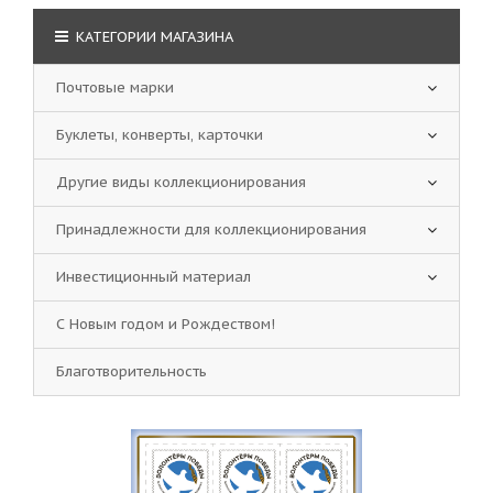
КАТЕГОРИИ МАГАЗИНА
Почтовые марки
Буклеты, конверты, карточки
Другие виды коллекционирования
Принадлежности для коллекционирования
Инвестиционный материал
С Новым годом и Рождеством!
Благотворительность