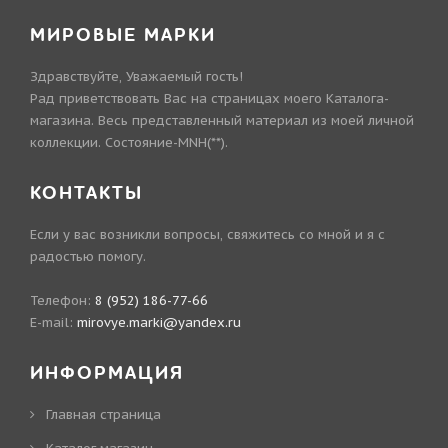
МИРОВЫЕ МАРКИ
Здравствуйте, Уважаемый гость!
Рад приветствовать Вас на страницах моего Каталога-
магазина. Весь представленный материал из моей личной
коллекции. Состояние-MNH(**).
КОНТАКТЫ
Если у вас возникли вопросы, свяжитесь со мной и я с
радостью помогу.
Телефон:
8 (952) 186-77-66
E-mail:
mirovye.marki@yandex.ru
ИНФОРМАЦИЯ
Главная страница