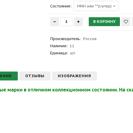
Состояние:
Производитель
:
Россия
Наличие:
11
Единица:
шт.
АНИЕ
ОТЗЫВЫ
ИЗОБРАЖЕНИЯ
ые марки в отличном коллекционном состоянии. На ска