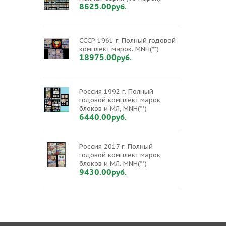
8625.00руб.
СССР 1961 г. Полный годовой
комплект марок. MNH(**)
18975.00руб.
Россия 1992 г. Полный
годовой комплект марок,
блоков и МЛ, MNH(**)
6440.00руб.
Россия 2017 г. Полный
годовой комплект марок,
блоков и МЛ. MNH(**)
9430.00руб.