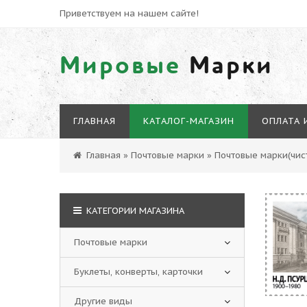
Приветствуем на нашем сайте!
Мировые
Марки
ГЛАВНАЯ
КАТАЛОГ-МАГАЗИН
ОПЛАТА 
Главная
»
Почтовые марки
»
Почтовые марки(чист
КАТЕГОРИИ МАГАЗИНА
Почтовые марки
Буклеты, конверты, карточки
Другие виды