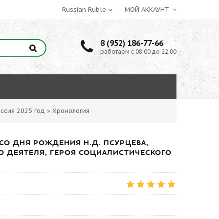
МОЙ АККАУНТ
8 (952) 186-77-66
работаем с 08.00 до 22.00
ссия 2025 год
»
Хронология
Т СО ДНЯ РОЖДЕНИЯ Н.Д. ПСУРЦЕВА,
О ДЕЯТЕЛЯ, ГЕРОЯ СОЦИАЛИСТИЧЕСКОГО