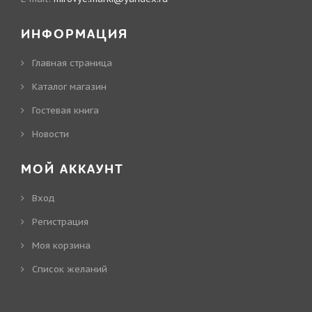
ИНФОРМАЦИЯ
Главная страница
Каталог магазин
Гостевая книга
Новости
МОЙ АККАУНТ
Вход
Регистрация
Моя корзина
Cписок желаний