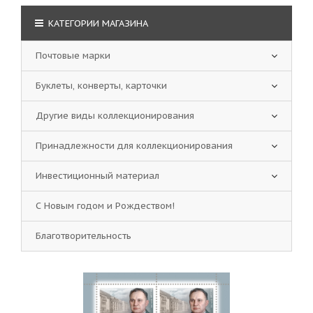
КАТЕГОРИИ МАГАЗИНА
Почтовые марки
Буклеты, конверты, карточки
Другие виды коллекционирования
Принадлежности для коллекционирования
Инвестиционный материал
С Новым годом и Рождеством!
Благотворительность