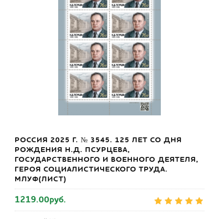
РОССИЯ 2025 Г. № 3545. 125 ЛЕТ СО ДНЯ
РОЖДЕНИЯ Н.Д. ПСУРЦЕВА,
ГОСУДАРСТВЕННОГО И ВОЕННОГО ДЕЯТЕЛЯ,
ГЕРОЯ СОЦИАЛИСТИЧЕСКОГО ТРУДА.
МЛУФ(ЛИСТ)
1219.00руб.