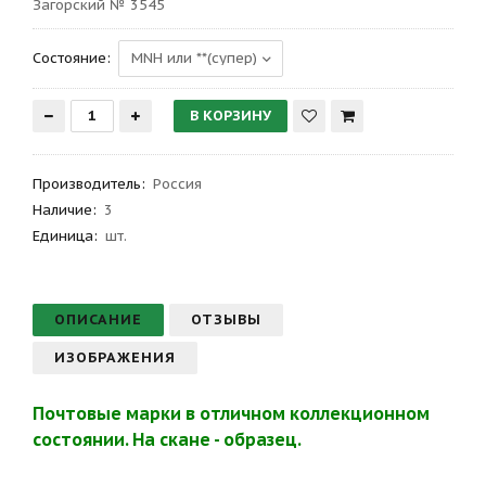
Загорский № 3545
Состояние:
Производитель
:
Россия
Наличие:
3
Единица:
шт.
ОПИСАНИЕ
ОТЗЫВЫ
ИЗОБРАЖЕНИЯ
Почтовые марки в отличном коллекционном
состоянии. На скане - образец.