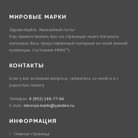
МИРОВЫЕ МАРКИ
Здравствуйте, Уважаемый гость!
Рад приветствовать Вас на страницах моего Каталога-
магазина. Весь представленный материал из моей личной
коллекции. Состояние-MNH(**).
КОНТАКТЫ
Если у вас возникли вопросы, свяжитесь со мной и я с
радостью помогу.
Телефон:
8 (952) 186-77-66
E-mail:
mirovye.marki@yandex.ru
ИНФОРМАЦИЯ
Главная страница