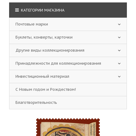
КАТЕГОРИИ МАГАЗИНА
Почтовые марки
Буклеты, конверты, карточки
Другие виды коллекционирования
Принадлежности для коллекционирования
Инвестиционный материал
С Новым годом и Рождеством!
Благотворительность