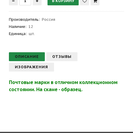
Производитель
:
Россия
Наличие:
12
Единица:
шт.
ОПИСАНИЕ
ОТЗЫВЫ
ИЗОБРАЖЕНИЯ
Почтовые марки в отличном коллекционном
состоянии. На скане - образец.