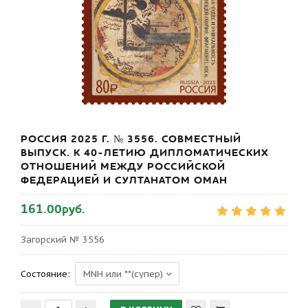
РОССИЯ 2025 Г. № 3556. СОВМЕСТНЫЙ
ВЫПУСК. К 40-ЛЕТИЮ ДИПЛОМАТИЧЕСКИХ
ОТНОШЕНИЙ МЕЖДУ РОССИЙСКОЙ
ФЕДЕРАЦИЕЙ И СУЛТАНАТОМ ОМАН
161.00руб.
Загорский № 3556
Состояние: