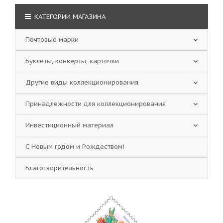
КАТЕГОРИИ МАГАЗИНА
Почтовые марки
Буклеты, конверты, карточки
Другие виды коллекционирования
Принадлежности для коллекционирования
Инвестиционный материал
С Новым годом и Рождеством!
Благотворительность