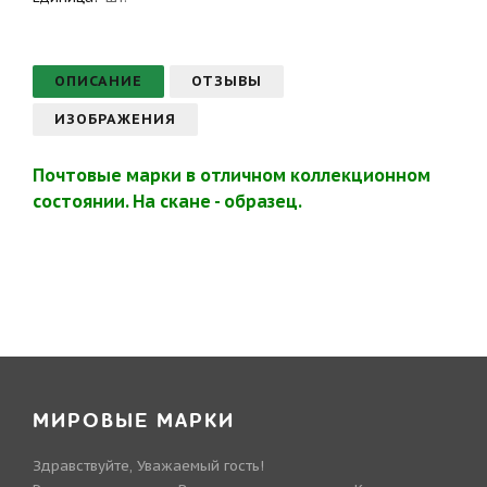
ОПИСАНИЕ
ОТЗЫВЫ
ИЗОБРАЖЕНИЯ
Почтовые марки в отличном коллекционном
состоянии. На скане - образец.
МИРОВЫЕ МАРКИ
Здравствуйте, Уважаемый гость!