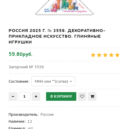
РОССИЯ 2025 Г. № 3559. ДЕКОРАТИВНО-
ПРИКЛАДНОЕ ИСКУССТВО. ГЛИНЯНЫЕ
ИГРУШКИ
59.80руб.
Загорский № 3559
Состояние:
Производитель
:
Россия
Наличие:
12
Единица:
шт.