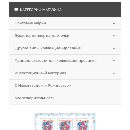
КАТЕГОРИИ МАГАЗИНА
Почтовые марки
Буклеты, конверты, карточки
Другие виды коллекционирования
Принадлежности для коллекционирования
Инвестиционный материал
С Новым годом и Рождеством!
Благотворительность