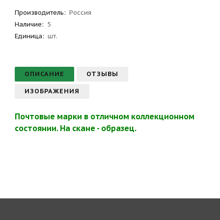
Производитель
:
Россия
Наличие:
5
Единица:
шт.
ОПИСАНИЕ
ОТЗЫВЫ
ИЗОБРАЖЕНИЯ
Почтовые марки в отличном коллекционном
состоянии. На скане - образец.