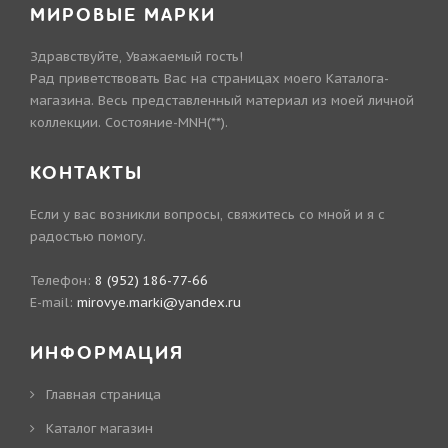
МИРОВЫЕ МАРКИ
Здравствуйте, Уважаемый гость!
Рад приветствовать Вас на страницах моего Каталога-
магазина. Весь представленный материал из моей личной
коллекции. Состояние-MNH(**).
КОНТАКТЫ
Если у вас возникли вопросы, свяжитесь со мной и я с
радостью помогу.
Телефон:
8 (952) 186-77-66
E-mail:
mirovye.marki@yandex.ru
ИНФОРМАЦИЯ
Главная страница
Каталог магазин