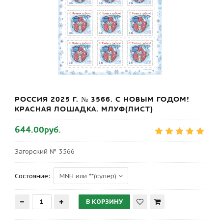
РОССИЯ 2025 Г. № 3566. С НОВЫМ ГОДОМ!
КРАСНАЯ ЛОШАДКА. МЛУФ(ЛИСТ)
644.00руб.
Загорский № 3566
Состояние: