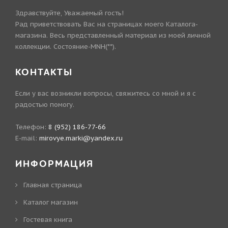
Здравствуйте, Уважаемый гость!
Рад приветствовать Вас на страницах моего Каталога-
магазина. Весь представленный материал из моей личной
коллекции. Состояние-MNH(**).
КОНТАКТЫ
Если у вас возникли вопросы, свяжитесь со мной и я с
радостью помогу.
Телефон:
8 (952) 186-77-66
E-mail:
mirovye.marki@yandex.ru
ИНФОРМАЦИЯ
Главная страница
Каталог магазин
Гостевая книга