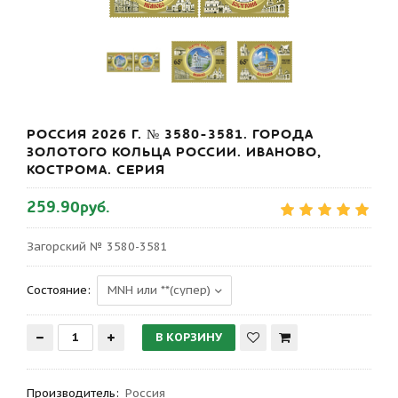
РОССИЯ 2026 Г. № 3580-3581. ГОРОДА
ЗОЛОТОГО КОЛЬЦА РОССИИ. ИВАНОВО,
КОСТРОМА. СЕРИЯ
259.90руб.
Загорский № 3580-3581
Состояние:
Производитель
:
Россия