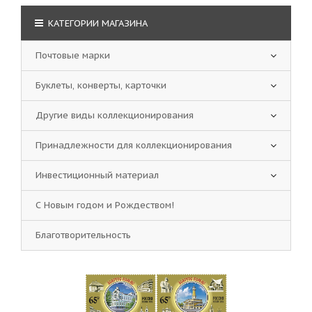
КАТЕГОРИИ МАГАЗИНА
Почтовые марки
Буклеты, конверты, карточки
Другие виды коллекционирования
Принадлежности для коллекционирования
Инвестиционный материал
С Новым годом и Рождеством!
Благотворительность