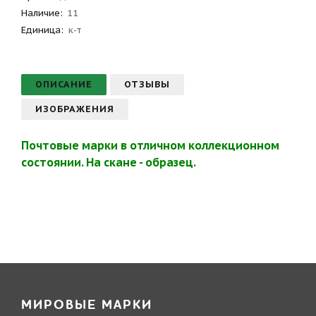
Наличие:
11
Единица:
к-т
ОПИСАНИЕ
ОТЗЫВЫ
ИЗОБРАЖЕНИЯ
Почтовые марки в отличном коллекционном
состоянии. На скане - образец.
МИРОВЫЕ МАРКИ