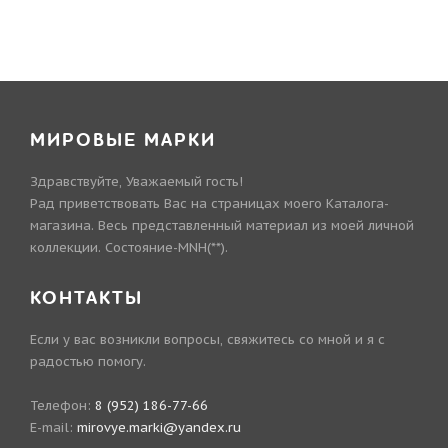
МИРОВЫЕ МАРКИ
Здравствуйте, Уважаемый гость!
Рад приветствовать Вас на страницах моего Каталога-
магазина. Весь представленный материал из моей личной
коллекции. Состояние-MNH(**).
КОНТАКТЫ
Если у вас возникли вопросы, свяжитесь со мной и я с
радостью помогу.
Телефон:
8 (952) 186-77-66
E-mail:
mirovye.marki@yandex.ru