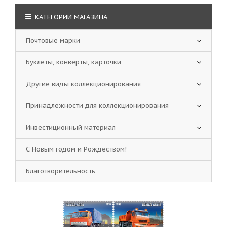
КАТЕГОРИИ МАГАЗИНА
Почтовые марки
Буклеты, конверты, карточки
Другие виды коллекционирования
Принадлежности для коллекционирования
Инвестиционный материал
С Новым годом и Рождеством!
Благотворительность