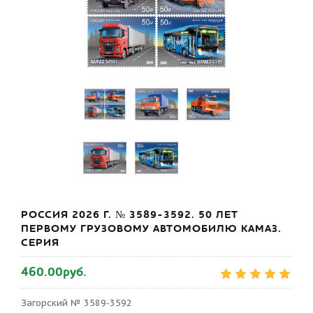
РОССИЯ 2026 Г. № 3589-3592. 50 ЛЕТ
ПЕРВОМУ ГРУЗОВОМУ АВТОМОБИЛЮ КАМАЗ.
СЕРИЯ
460.00руб.
Загорский № 3589-3592