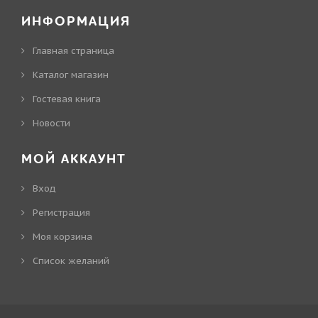
ИНФОРМАЦИЯ
Главная страница
Каталог магазин
Гостевая книга
Новости
МОЙ АККАУНТ
Вход
Регистрация
Моя корзина
Cписок желаний