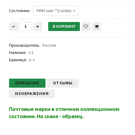
Состояние:
Производитель
:
Россия
Наличие:
11
Единица:
к-т
ОПИСАНИЕ
ОТЗЫВЫ
ИЗОБРАЖЕНИЯ
Почтовые марки в отличном коллекционном
состоянии. На скане - образец.