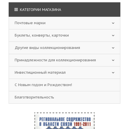
КАТЕГОРИИ МАГАЗИНА
Почтовые марки
Буклеты, конверты, карточки
Другие виды коллекционирования
Принадлежности для коллекционирования
Инвестиционный материал
С Новым годом и Рождеством!
Благотворительность