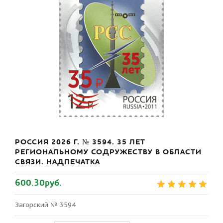
РОССИЯ 2026 Г. № 3594. 35 ЛЕТ
РЕГИОНАЛЬНОМУ СОДРУЖЕСТВУ В ОБЛАСТИ
СВЯЗИ. НАДПЕЧАТКА
600.30руб.
Загорский № 3594