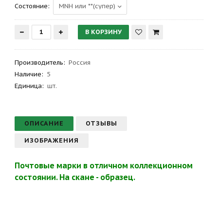
Состояние:
Производитель
:
Россия
Наличие:
5
Единица:
шт.
ОПИСАНИЕ
ОТЗЫВЫ
ИЗОБРАЖЕНИЯ
Почтовые марки в отличном коллекционном
состоянии. На скане - образец.