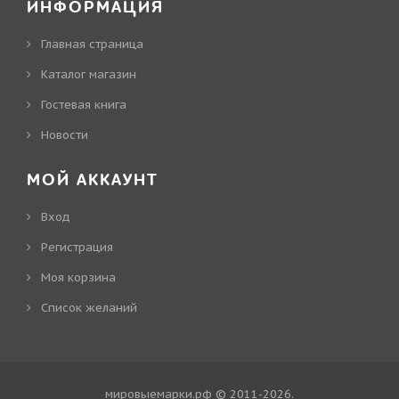
ИНФОРМАЦИЯ
Главная страница
Каталог магазин
Гостевая книга
Новости
МОЙ АККАУНТ
Вход
Регистрация
Моя корзина
Cписок желаний
мировыемарки.рф © 2011-2026
.