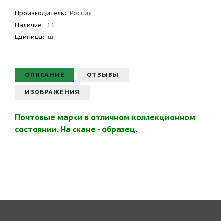
Производитель
:
Россия
Наличие:
11
Единица:
шт.
ОПИСАНИЕ
ОТЗЫВЫ
ИЗОБРАЖЕНИЯ
Почтовые марки в отличном коллекционном
состоянии. На скане - образец.