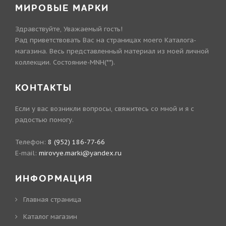
МИРОВЫЕ МАРКИ
Здравствуйте, Уважаемый гость!
Рад приветствовать Вас на страницах моего Каталога-
магазина. Весь представленный материал из моей личной
коллекции. Состояние-MNH(**).
КОНТАКТЫ
Если у вас возникли вопросы, свяжитесь со мной и я с
радостью помогу.
Телефон:
8 (952) 186-77-66
E-mail:
mirovye.marki@yandex.ru
ИНФОРМАЦИЯ
Главная страница
Каталог магазин