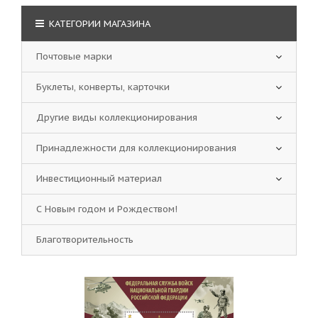
КАТЕГОРИИ МАГАЗИНА
Почтовые марки
Буклеты, конверты, карточки
Другие виды коллекционирования
Принадлежности для коллекционирования
Инвестиционный материал
С Новым годом и Рождеством!
Благотворительность