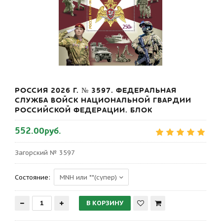
РОССИЯ 2026 Г. № 3597. ФЕДЕРАЛЬНАЯ
СЛУЖБА ВОЙСК НАЦИОНАЛЬНОЙ ГВАРДИИ
РОССИЙСКОЙ ФЕДЕРАЦИИ. БЛОК
552.00руб.
Загорский № 3597
Состояние: