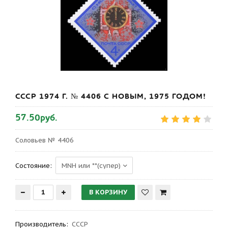
СССР 1974 Г. № 4406 С НОВЫМ, 1975 ГОДОМ!
57.50руб.
Соловьев № 4406
Состояние:
Производитель
:
СССР