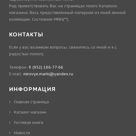
Рад приветствовать Вас на страницах моего Каталога-
магазина. Весь представленный материал из моей личной
коллекции. Состояние-MNH(**).
КОНТАКТЫ
Если у вас возникли вопросы, свяжитесь со мной и я с
радостью помогу.
Телефон:
8 (952) 186-77-66
E-mail:
mirovye.marki@yandex.ru
ИНФОРМАЦИЯ
Главная страница
Каталог магазин
Гостевая книга
Новости