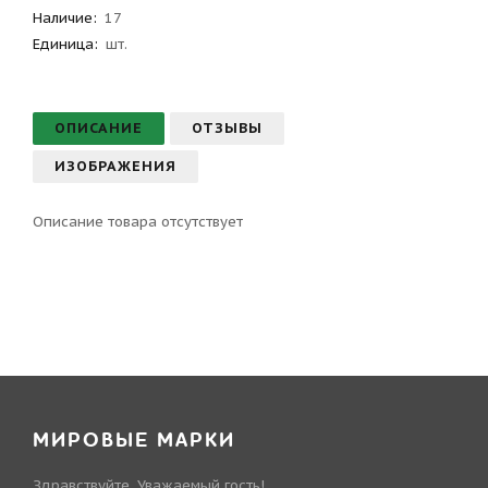
Наличие:
17
Единица:
шт.
ОПИСАНИЕ
ОТЗЫВЫ
ИЗОБРАЖЕНИЯ
Описание товара отсутствует
МИРОВЫЕ МАРКИ
Здравствуйте, Уважаемый гость!