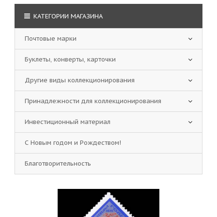
КАТЕГОРИИ МАГАЗИНА
Почтовые марки
Буклеты, конверты, карточки
Другие виды коллекционирования
Принадлежности для коллекционирования
Инвестиционный материал
С Новым годом и Рождеством!
Благотворительность