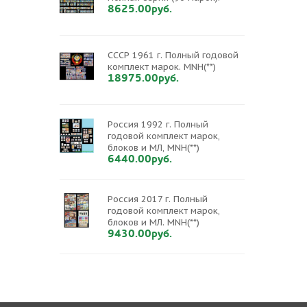
8625.00руб.
СССР 1961 г. Полный годовой
комплект марок. MNH(**)
18975.00руб.
Россия 1992 г. Полный
годовой комплект марок,
блоков и МЛ, MNH(**)
6440.00руб.
Россия 2017 г. Полный
годовой комплект марок,
блоков и МЛ. MNH(**)
9430.00руб.