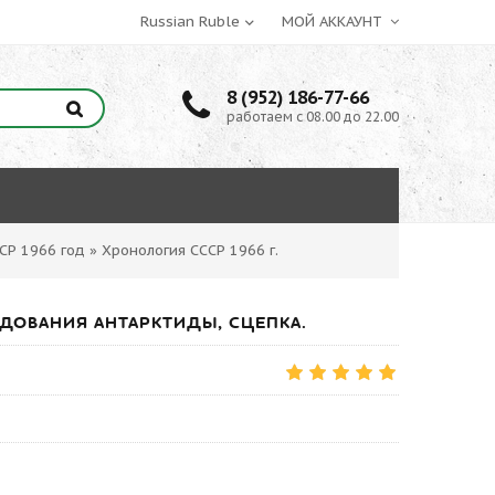
МОЙ АККАУНТ
8 (952) 186-77-66
работаем с 08.00 до 22.00
СР 1966 год
»
Хронология СССР 1966 г.
ЛЕДОВАНИЯ АНТАРКТИДЫ, СЦЕПКА.