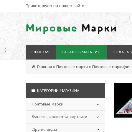
Приветствуем на нашем сайте!
Мировые
Марки
ГЛАВНАЯ
КАТАЛОГ-МАГАЗИН
ОПЛАТА 
Главная
»
Почтовые марки
»
Почтовые марки(чист
КАТЕГОРИИ МАГАЗИНА
Почтовые марки
Буклеты, конверты, карточки
Другие виды