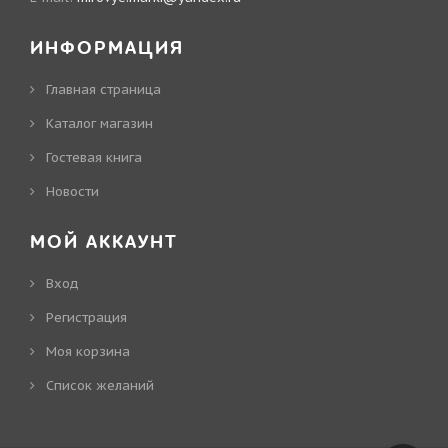
ИНФОРМАЦИЯ
Главная страница
Каталог магазин
Гостевая книга
Новости
МОЙ АККАУНТ
Вход
Регистрация
Моя корзина
Cписок желаний