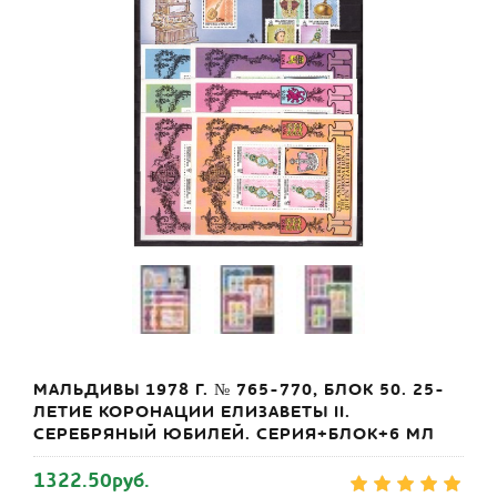
МАЛЬДИВЫ 1978 Г. № 765-770, БЛОК 50. 25-
ЛЕТИЕ КОРОНАЦИИ ЕЛИЗАВЕТЫ II.
СЕРЕБРЯНЫЙ ЮБИЛЕЙ. СЕРИЯ+БЛОК+6 МЛ
1322.50руб.