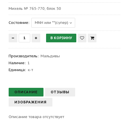
Михель № 765-770, блок 50
Состояние:
Производитель
:
Мальдивы
Наличие:
1
Единица:
к-т
ОПИСАНИЕ
ОТЗЫВЫ
ИЗОБРАЖЕНИЯ
Описание товара отсутствует