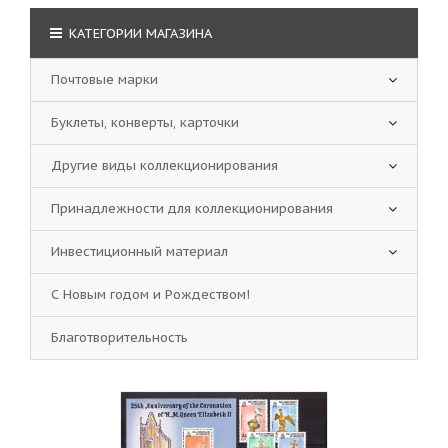
КАТЕГОРИИ МАГАЗИНА
Почтовые марки
Буклеты, конверты, карточки
Другие виды коллекционирования
Принадлежности для коллекционирования
Инвестиционный материал
С Новым годом и Рождеством!
Благотворительность