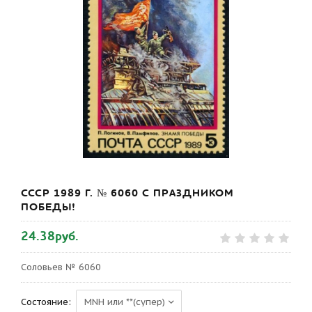
СССР 1989 Г. № 6060 С ПРАЗДНИКОМ
ПОБЕДЫ!
24.38руб.
Соловьев № 6060
Состояние: