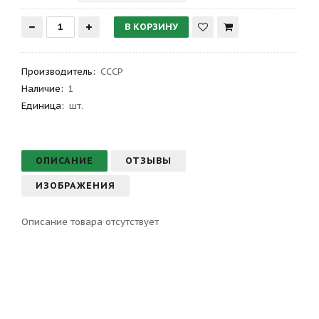
Производитель
:
СССР
Наличие:
1
Единица:
шт.
ОПИСАНИЕ
ОТЗЫВЫ
ИЗОБРАЖЕНИЯ
Описание товара отсутствует