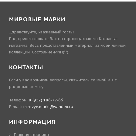
МИРОВЫЕ МАРКИ
Здравствуйте, Уважаемый гость!
Рад приветствовать Вас на страницах моего Каталога-
магазина. Весь представленный материал из моей личной
коллекции. Состояние-MNH(**).
КОНТАКТЫ
Если у вас возникли вопросы, свяжитесь со мной и я с
радостью помогу.
Телефон:
8 (952) 186-77-66
E-mail:
mirovye.marki@yandex.ru
ИНФОРМАЦИЯ
Главная страница