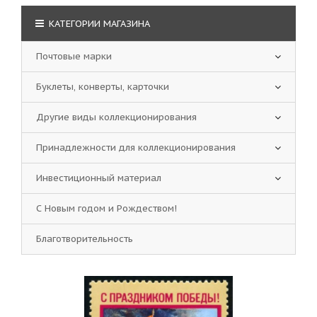
КАТЕГОРИИ МАГАЗИНА
Почтовые марки
Буклеты, конверты, карточки
Другие виды коллекционирования
Принадлежности для коллекционирования
Инвестиционный материал
С Новым годом и Рождеством!
Благотворительность