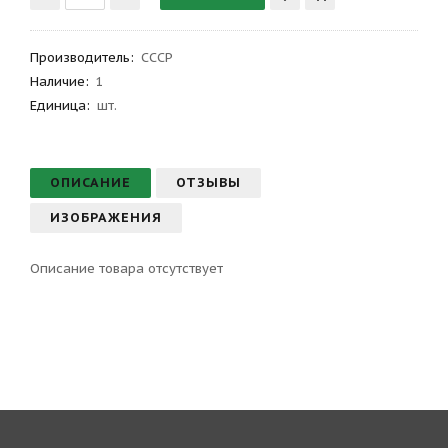
Производитель
:
СССР
Наличие:
1
Единица:
шт.
ОПИСАНИЕ
ОТЗЫВЫ
ИЗОБРАЖЕНИЯ
Описание товара отсутствует