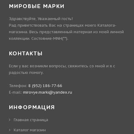
МИРОВЫЕ МАРКИ
Здравствуйте, Уважаемый гость!
Рад приветствовать Вас на страницах моего Каталога-
магазина. Весь представленный материал из моей личной
коллекции. Состояние-MNH(**).
КОНТАКТЫ
Если у вас возникли вопросы, свяжитесь со мной и я с
радостью помогу.
Телефон:
8 (952) 186-77-66
E-mail:
mirovye.marki@yandex.ru
ИНФОРМАЦИЯ
Главная страница
Каталог магазин