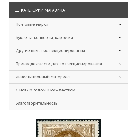
КАТЕГОРИИ МАГАЗИНА
Почтовые марки
Буклеты, конверты, карточки
Другие виды коллекционирования
Принадлежности для коллекционирования
Инвестиционный материал
С Новым годом и Рождеством!
Благотворительность