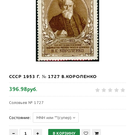
СССР 1953 Г. № 1727 В.КОРОЛЕНКО
396.98руб.
Соловьев № 1727
Состояние: