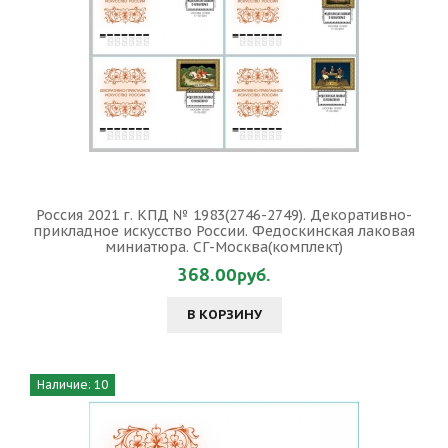
Россия 2021 г. КПД № 1983(2746-2749). Декоративно-
прикладное искусство России. Федоскинская лаковая
миниатюра. СГ-Москва(комплект)
368.00руб.
В КОРЗИНУ
Наличие: 10