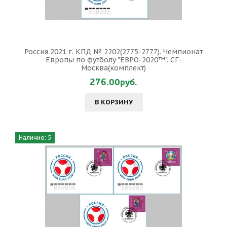
Россия 2021 г. КПД № 2202(2775-2777). Чемпионат
Европы по футболу "ЕВРО-2020™". СГ-
Москва(комплект)
276.00руб.
В КОРЗИНУ
Наличие: 5