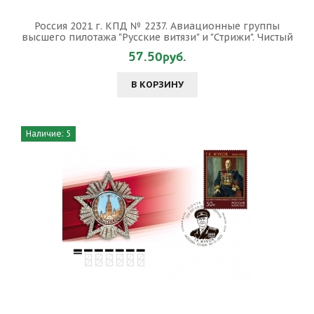
Россия 2021 г. КПД № 2237. Авиационные группы
высшего пилотажа "Русские витязи" и "Стрижи". Чистый
57.50руб.
В КОРЗИНУ
Наличие: 5