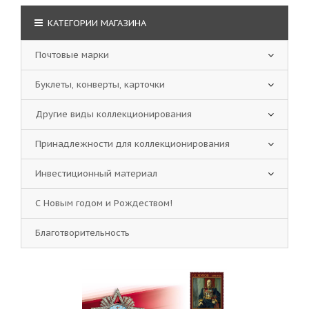
КАТЕГОРИИ МАГАЗИНА
Почтовые марки
Буклеты, конверты, карточки
Другие виды коллекционирования
Принадлежности для коллекционирования
Инвестиционный материал
С Новым годом и Рождеством!
Благотворительность