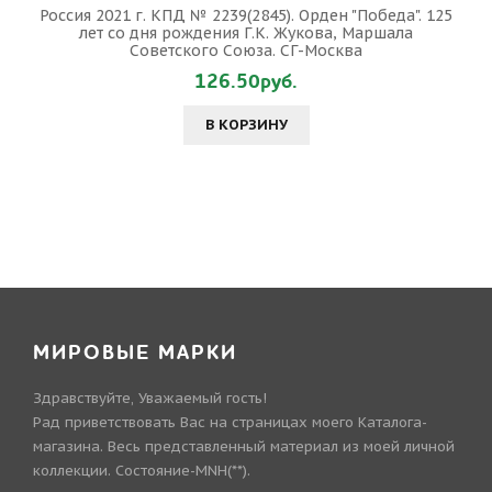
Россия 2021 г. КПД № 2239(2845). Орден "Победа". 125
лет со дня рождения Г.К. Жукова, Маршала
Советского Союза. СГ-Москва
126.50руб.
В КОРЗИНУ
МИРОВЫЕ МАРКИ
Здравствуйте, Уважаемый гость!
Рад приветствовать Вас на страницах моего Каталога-
магазина. Весь представленный материал из моей личной
коллекции. Состояние-MNH(**).