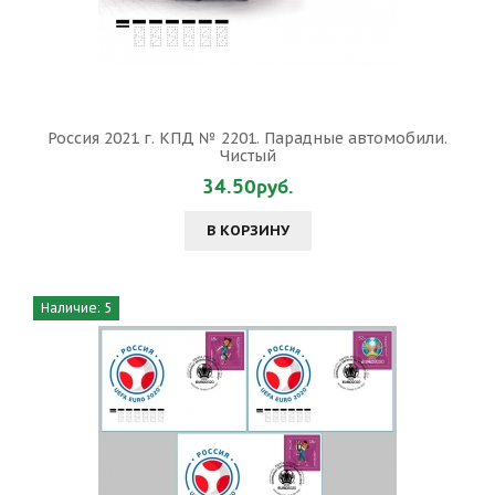
Россия 2021 г. КПД № 2201. Парадные автомобили.
Чистый
34.50руб.
В КОРЗИНУ
Наличие: 5