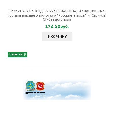
Россия 2021 г. КПД № 2237(2841-2842). Авиационные
группы высшего пилотажа "Русские витязи" и "Стрижи".
СГ-Севастополь
172.50руб.
В КОРЗИНУ
Наличие: 9