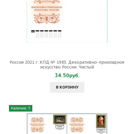
Россия 2021 г. КПД № 1983. Декоративно-прикладное
искусство России. Чистый
34.50руб.
В КОРЗИНУ
Наличие: 5