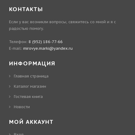
КОНТАКТЫ
Если у вас возникли вопросы, свяжитесь со мной и я с
радостью помогу.
Телефон:
8 (952) 186-77-66
E-mail:
mirovye.marki@yandex.ru
ИНФОРМАЦИЯ
Главная страница
Каталог магазин
Гостевая книга
Новости
МОЙ АККАУНТ
Вход