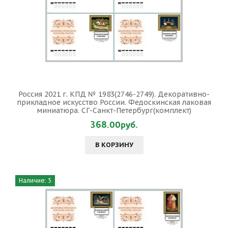
Россия 2021 г. КПД № 1983(2746-2749). Декоративно-
прикладное искусство России. Федоскинская лаковая
миниатюра. СГ-Санкт-Петербург(комплект)
368.00руб.
В КОРЗИНУ
Наличие: 5