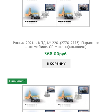
Россия 2021 г. КПД № 2201(2770-2773). Парадные
автомобили. СГ-Москва(комплект)
368.00руб.
В КОРЗИНУ
Наличие: 5