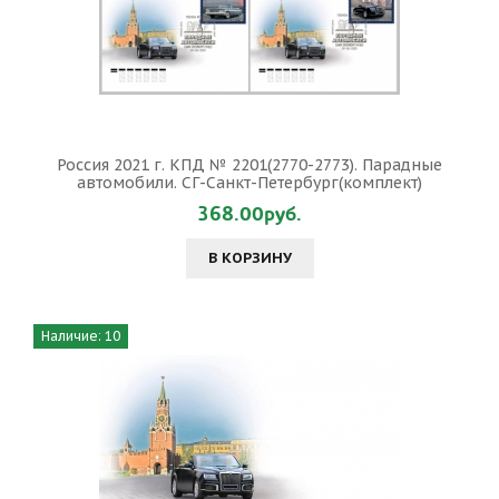
Россия 2021 г. КПД № 2201(2770-2773). Парадные
автомобили. СГ-Санкт-Петербург(комплект)
368.00руб.
В КОРЗИНУ
Наличие: 10