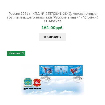
Россия 2021 г. КПД № 2237(2841-2842). Авиационные
группы высшего пилотажа "Русские витязи" и "Стрижи".
СГ-Москва
161.00руб.
В КОРЗИНУ
Наличие: 3