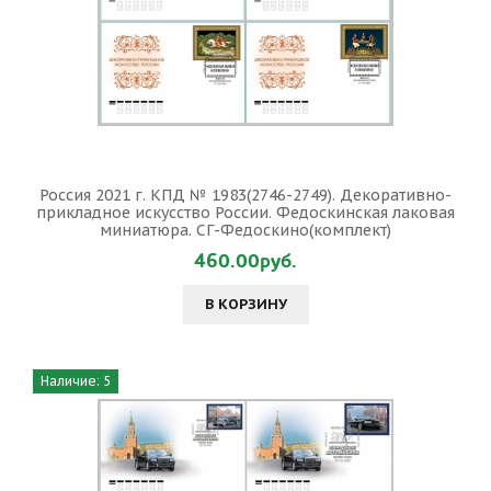
Россия 2021 г. КПД № 1983(2746-2749). Декоративно-
прикладное искусство России. Федоскинская лаковая
миниатюра. СГ-Федоскино(комплект)
460.00руб.
В КОРЗИНУ
Наличие: 5