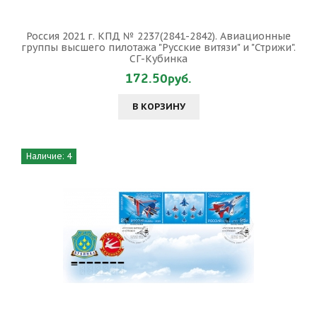
Россия 2021 г. КПД № 2237(2841-2842). Авиационные
группы высшего пилотажа "Русские витязи" и "Стрижи".
СГ-Кубинка
172.50руб.
В КОРЗИНУ
Наличие: 4