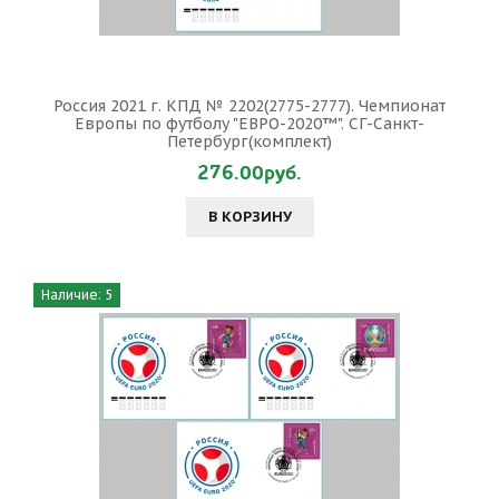
Россия 2021 г. КПД № 2202(2775-2777). Чемпионат
Европы по футболу "ЕВРО-2020™". СГ-Санкт-
Петербург(комплект)
276.00руб.
В КОРЗИНУ
Наличие: 5