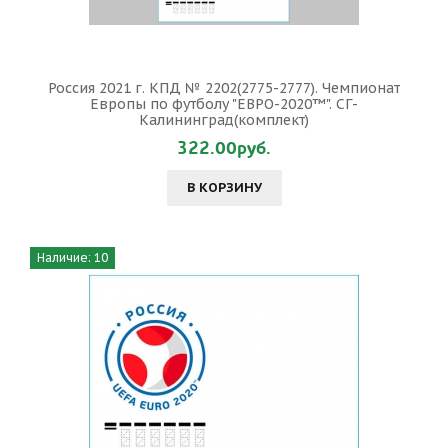
Россия 2021 г. КПД № 2202(2775-2777). Чемпионат
Европы по футболу "ЕВРО-2020™". СГ-
Калининград(комплект)
322.00руб.
В КОРЗИНУ
Наличие: 10