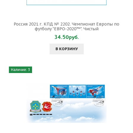
Россия 2021 г. КПД № 2202. Чемпионат Европы по
футболу "ЕВРО-2020™". Чистый
34.50руб.
В КОРЗИНУ
Наличие: 3