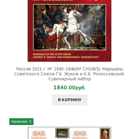
Россия 2021 г. № 2845-2846(№ СН1065). Маршалы
Советского Союза Г.К. Жуков и К.К. Рокоссовский.
Сувенирный набор
1840.00руб.
В КОРЗИНУ
Наличие: 5