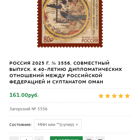
РОССИЯ 2025 Г. № 3556. СОВМЕСТНЫЙ
ВЫПУСК. К 40-ЛЕТИЮ ДИПЛОМАТИЧЕСКИХ
ОТНОШЕНИЙ МЕЖДУ РОССИЙСКОЙ
ФЕДЕРАЦИЕЙ И СУЛТАНАТОМ ОМАН
161.00руб.
Загорский № 3556
Состояние: