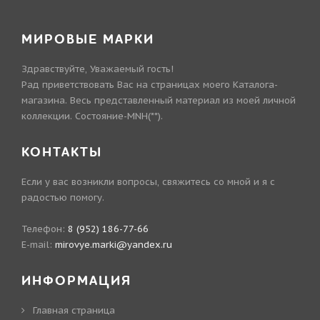
МИРОВЫЕ МАРКИ
Здравствуйте, Уважаемый гость!
Рад приветствовать Вас на страницах моего Каталога-
магазина. Весь представленный материал из моей личной
коллекции. Состояние-MNH(**).
КОНТАКТЫ
Если у вас возникли вопросы, свяжитесь со мной и я с
радостью помогу.
Телефон:
8 (952) 186-77-66
E-mail:
mirovye.marki@yandex.ru
ИНФОРМАЦИЯ
Главная страница