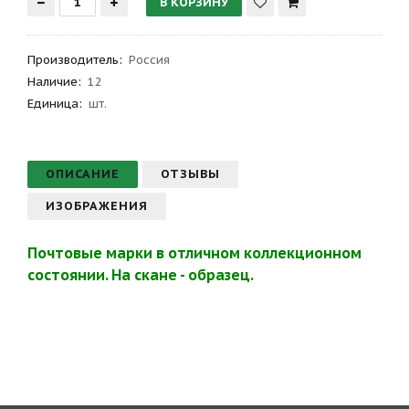
Производитель
:
Россия
Наличие:
12
Единица:
шт.
ОПИСАНИЕ
ОТЗЫВЫ
ИЗОБРАЖЕНИЯ
Почтовые марки в отличном коллекционном
состоянии. На скане - образец.