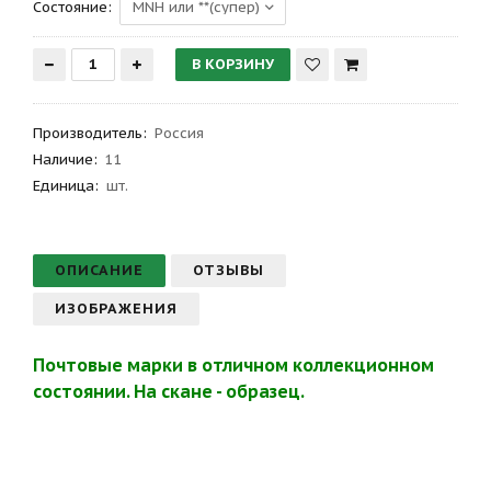
Состояние:
Производитель
:
Россия
Наличие:
11
Единица:
шт.
ОПИСАНИЕ
ОТЗЫВЫ
ИЗОБРАЖЕНИЯ
Почтовые марки в отличном коллекционном
состоянии. На скане - образец.