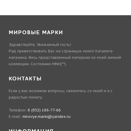
МИРОВЫЕ МАРКИ
Здравствуйте, Уважаемый гость!
Рад приветствовать Вас на страницах моего Каталога-
магазина. Весь представленный материал из моей личной
коллекции. Состояние-MNH(**).
КОНТАКТЫ
Если у вас возникли вопросы, свяжитесь со мной и я с
радостью помогу.
Телефон:
8 (952) 186-77-66
E-mail:
mirovye.marki@yandex.ru