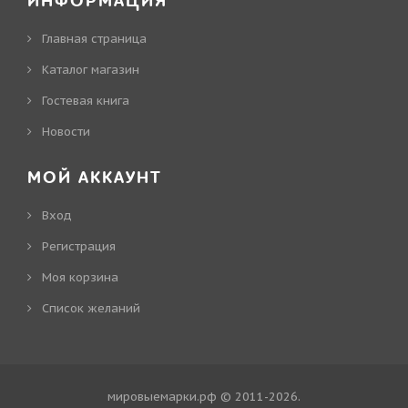
ИНФОРМАЦИЯ
Главная страница
Каталог магазин
Гостевая книга
Новости
МОЙ АККАУНТ
Вход
Регистрация
Моя корзина
Cписок желаний
мировыемарки.рф © 2011-2026
.