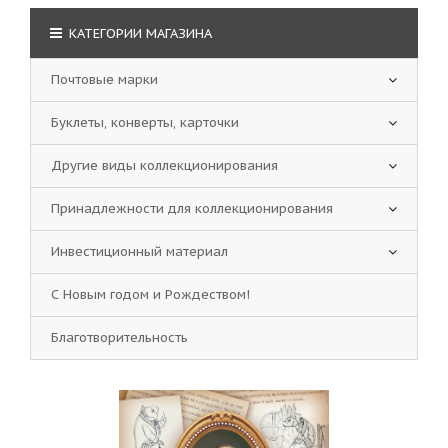
КАТЕГОРИИ МАГАЗИНА
Почтовые марки
Буклеты, конверты, карточки
Другие виды коллекционирования
Принадлежности для коллекционирования
Инвестиционный материал
С Новым годом и Рождеством!
Благотворительность