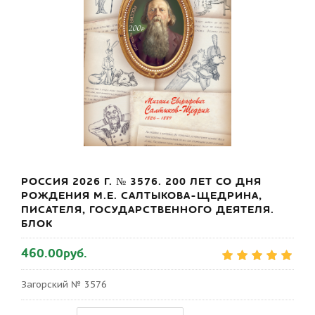
РОССИЯ 2026 Г. № 3576. 200 ЛЕТ СО ДНЯ
РОЖДЕНИЯ М.Е. САЛТЫКОВА-ЩЕДРИНА,
ПИСАТЕЛЯ, ГОСУДАРСТВЕННОГО ДЕЯТЕЛЯ.
БЛОК
460.00руб.
Загорский № 3576