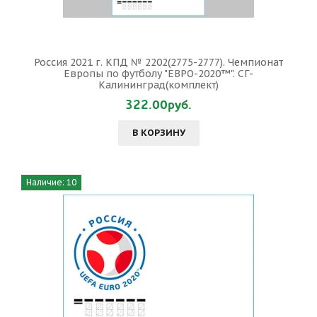
Россия 2021 г. КПД № 2202(2775-2777). Чемпионат
Европы по футболу "ЕВРО-2020™". СГ-
Калининград(комплект)
322.00руб.
В КОРЗИНУ
Наличие: 10