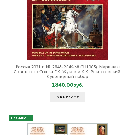
Россия 2021 г. № 2845-2846(№ СН1065). Маршалы
Советского Союза Г.К. Жуков и К.К. Рокоссовский.
Сувенирный набор
1840.00руб.
В КОРЗИНУ
Наличие: 5