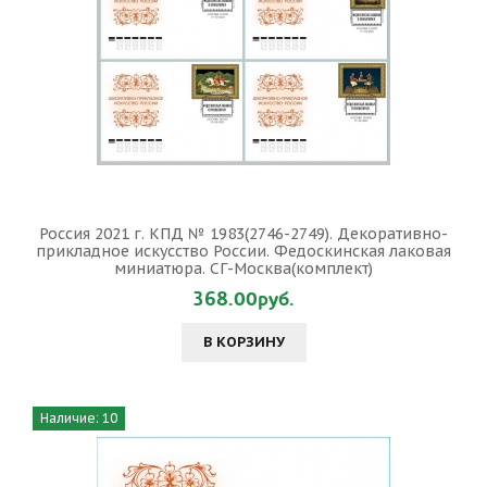
Россия 2021 г. КПД № 1983(2746-2749). Декоративно-
прикладное искусство России. Федоскинская лаковая
миниатюра. СГ-Москва(комплект)
368.00руб.
В КОРЗИНУ
Наличие: 10