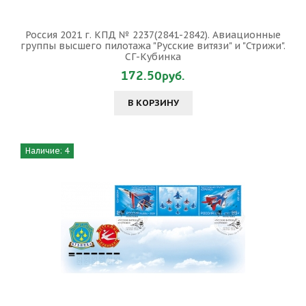
Россия 2021 г. КПД № 2237(2841-2842). Авиационные
группы высшего пилотажа "Русские витязи" и "Стрижи".
СГ-Кубинка
172.50руб.
В КОРЗИНУ
Наличие: 4