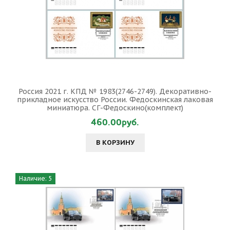
Россия 2021 г. КПД № 1983(2746-2749). Декоративно-
прикладное искусство России. Федоскинская лаковая
миниатюра. СГ-Федоскино(комплект)
460.00руб.
В КОРЗИНУ
Наличие: 5