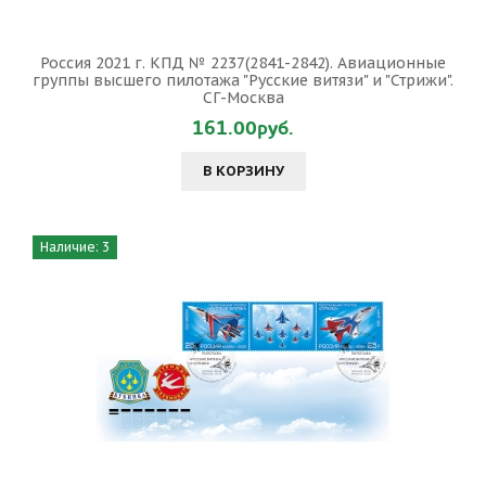
Россия 2021 г. КПД № 2237(2841-2842). Авиационные
группы высшего пилотажа "Русские витязи" и "Стрижи".
СГ-Москва
161.00руб.
В КОРЗИНУ
Наличие: 3