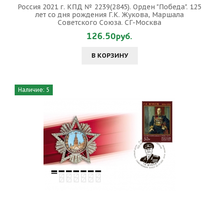
Россия 2021 г. КПД № 2239(2845). Орден "Победа". 125
лет со дня рождения Г.К. Жукова, Маршала
Советского Союза. СГ-Москва
126.50руб.
В КОРЗИНУ
Наличие: 5