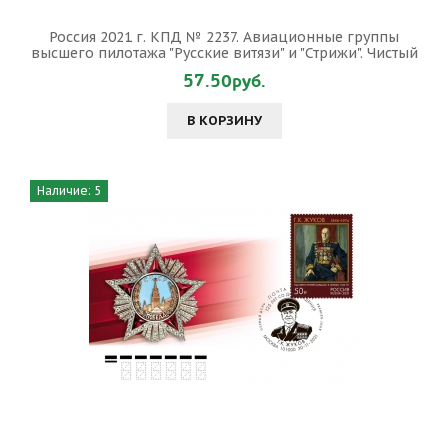
Россия 2021 г. КПД № 2237. Авиационные группы
высшего пилотажа "Русские витязи" и "Стрижи". Чистый
57.50руб.
В КОРЗИНУ
Наличие: 5