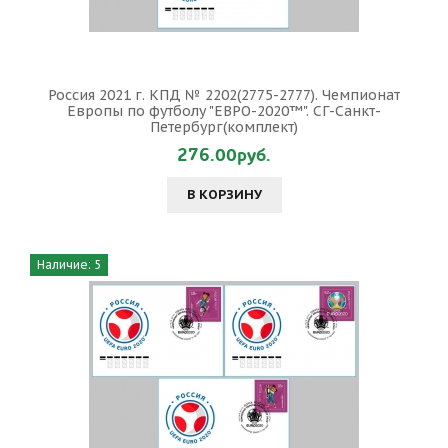
Россия 2021 г. КПД № 2202(2775-2777). Чемпионат
Европы по футболу "ЕВРО-2020™". СГ-Санкт-
Петербург(комплект)
276.00руб.
В КОРЗИНУ
Наличие: 5