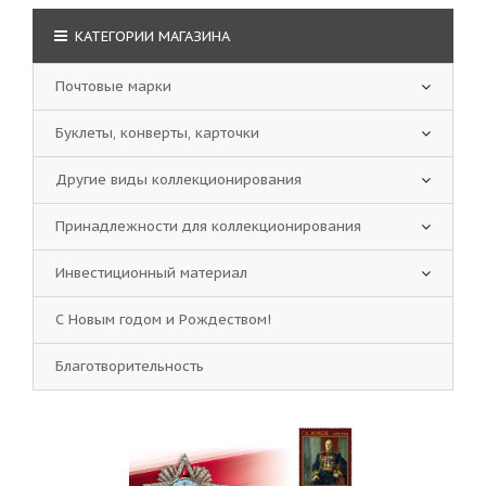
КАТЕГОРИИ МАГАЗИНА
Почтовые марки
Буклеты, конверты, карточки
Другие виды коллекционирования
Принадлежности для коллекционирования
Инвестиционный материал
С Новым годом и Рождеством!
Благотворительность