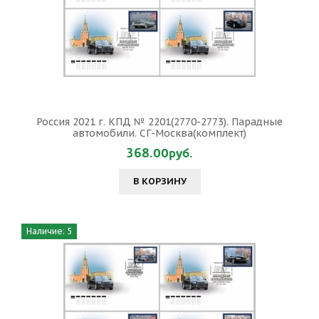
Россия 2021 г. КПД № 2201(2770-2773). Парадные
автомобили. СГ-Москва(комплект)
368.00руб.
В КОРЗИНУ
Наличие: 5