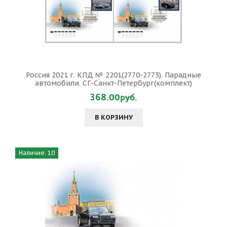
Россия 2021 г. КПД № 2201(2770-2773). Парадные
автомобили. СГ-Санкт-Петербург(комплект)
368.00руб.
В КОРЗИНУ
Наличие: 10