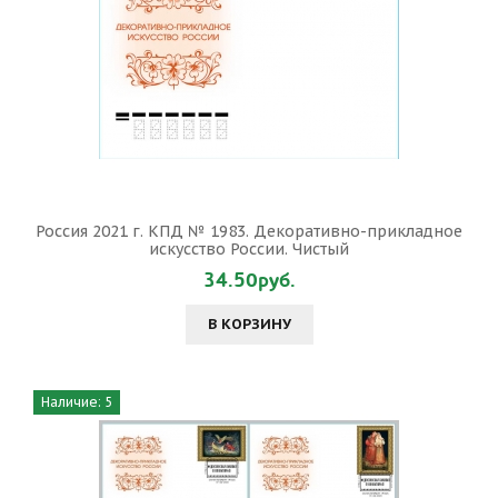
Россия 2021 г. КПД № 1983. Декоративно-прикладное
искусство России. Чистый
34.50руб.
В КОРЗИНУ
Наличие: 5