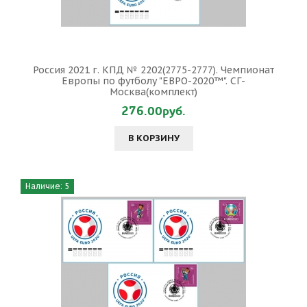
Россия 2021 г. КПД № 2202(2775-2777). Чемпионат
Европы по футболу "ЕВРО-2020™". СГ-
Москва(комплект)
276.00руб.
В КОРЗИНУ
Наличие: 5