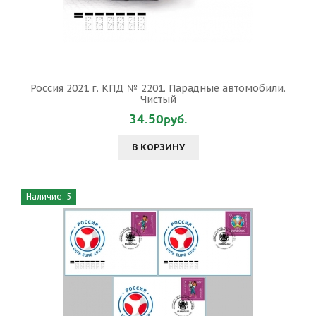
Россия 2021 г. КПД № 2201. Парадные автомобили.
Чистый
34.50руб.
В КОРЗИНУ
Наличие: 5