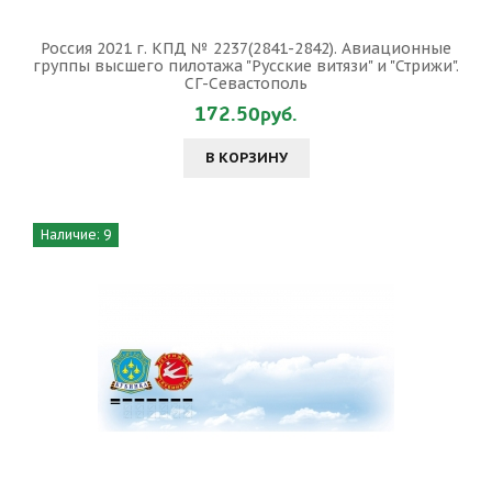
Россия 2021 г. КПД № 2237(2841-2842). Авиационные
группы высшего пилотажа "Русские витязи" и "Стрижи".
СГ-Севастополь
172.50руб.
В КОРЗИНУ
Наличие: 9