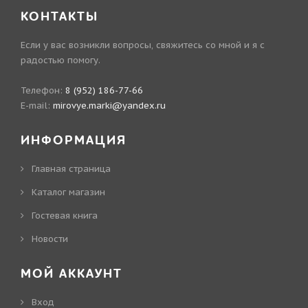
КОНТАКТЫ
Если у вас возникли вопросы, свяжитесь со мной и я с
радостью помогу.
Телефон:
8 (952) 186-77-66
E-mail:
mirovye.marki@yandex.ru
ИНФОРМАЦИЯ
Главная страница
Каталог магазин
Гостевая книга
Новости
МОЙ АККАУНТ
Вход