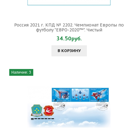
Россия 2021 г. КПД № 2202. Чемпионат Европы по
футболу "ЕВРО-2020™". Чистый
34.50руб.
В КОРЗИНУ
Наличие: 3