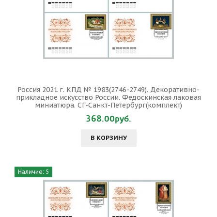
Россия 2021 г. КПД № 1983(2746-2749). Декоративно-
прикладное искусство России. Федоскинская лаковая
миниатюра. СГ-Санкт-Петербург(комплект)
368.00руб.
В КОРЗИНУ
Наличие: 5